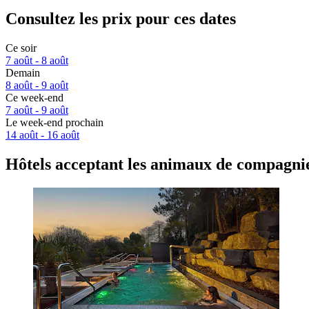
Consultez les prix pour ces dates
Ce soir
7 août - 8 août
Demain
8 août - 9 août
Ce week-end
7 août - 9 août
Le week-end prochain
14 août - 16 août
Hôtels acceptant les animaux de compagni