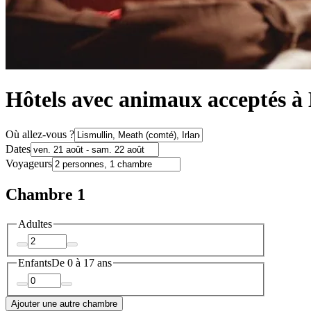
Hôtels avec animaux acceptés à
Où allez-vous ?
Dates
Voyageurs
Chambre 1
Adultes
Enfants
De 0 à 17 ans
Ajouter une autre chambre