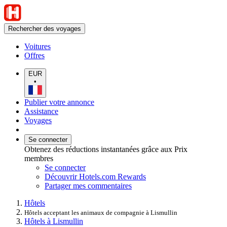
Rechercher des voyages
Voitures
Offres
EUR
•
Publier votre annonce
Assistance
Voyages
Se connecter
Obtenez des réductions instantanées grâce aux Prix
membres
Se connecter
Découvrir Hotels.com Rewards
Partager mes commentaires
Hôtels
Hôtels acceptant les animaux de compagnie à Lismullin
Hôtels à Lismullin