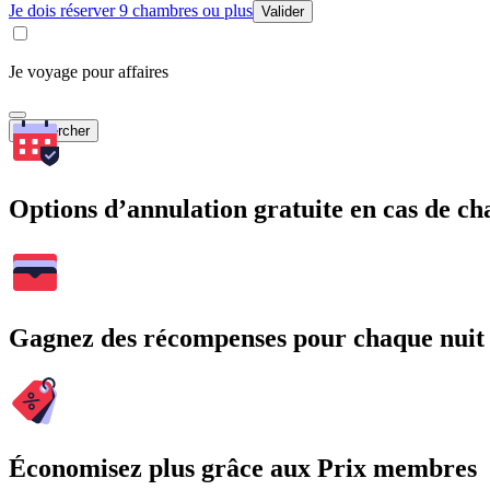
Je dois réserver 9 chambres ou plus
Valider
Je voyage pour affaires
Rechercher
Options d’annulation gratuite en cas de 
Gagnez des récompenses pour chaque nuit
Économisez plus grâce aux Prix membres