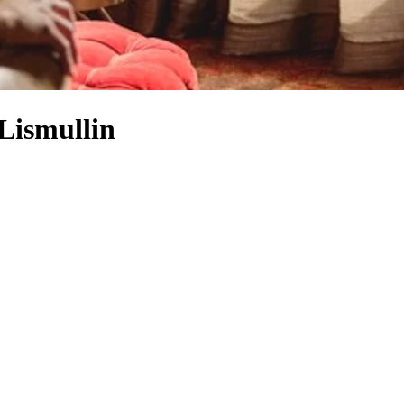
 Lismullin