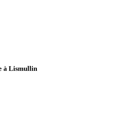
e à Lismullin