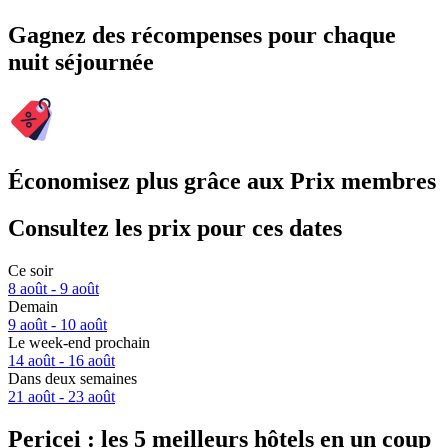
Gagnez des récompenses pour chaque
nuit séjournée
Économisez plus grâce aux Prix membres
Consultez les prix pour ces dates
Ce soir
8 août - 9 août
Demain
9 août - 10 août
Le week-end prochain
14 août - 16 août
Dans deux semaines
21 août - 23 août
Pericei : les 5 meilleurs hôtels en un coup