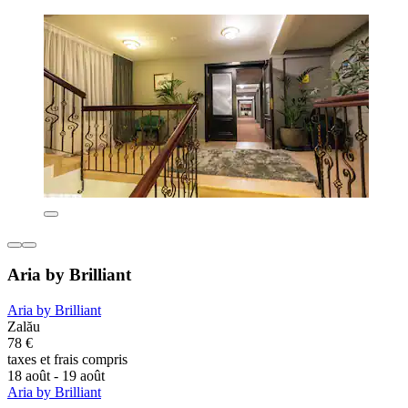
Aria by Brilliant
Aria by Brilliant
Zalău
78 €
taxes et frais compris
18 août - 19 août
Aria by Brilliant