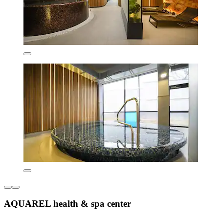
AQUAREL health & spa center