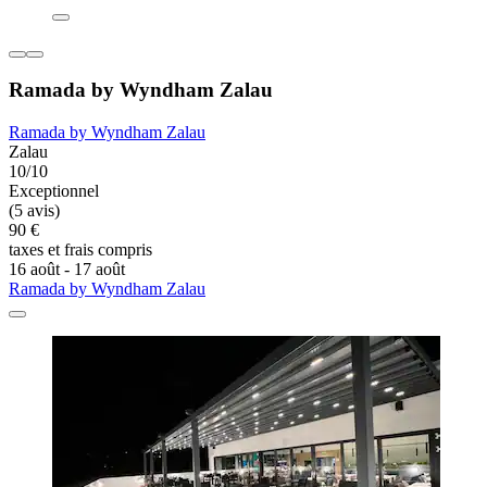
Ramada by Wyndham Zalau
Ramada by Wyndham Zalau
Zalau
10/10
Exceptionnel
(5 avis)
90 €
taxes et frais compris
16 août - 17 août
Ramada by Wyndham Zalau