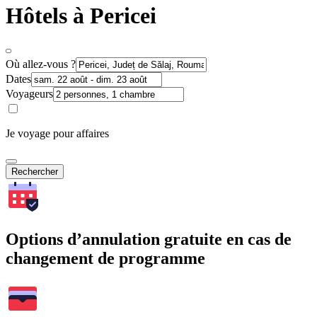
Hôtels à Pericei
Où allez-vous ?
Dates
Voyageurs
Je voyage pour affaires
Rechercher
Options d’annulation gratuite en cas de
changement de programme