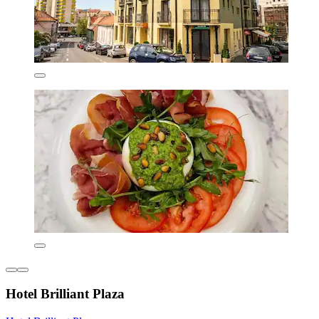
Hotel Brilliant Plaza