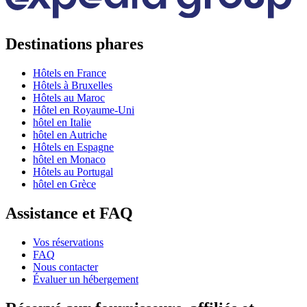
Destinations phares
Hôtels en France
Hôtels à Bruxelles
Hôtels au Maroc
Hôtel en Royaume-Uni
hôtel en Italie
hôtel en Autriche
Hôtels en Espagne
hôtel en Monaco
Hôtels au Portugal
hôtel en Grèce
Assistance et FAQ
Vos réservations
FAQ
Nous contacter
Évaluer un hébergement