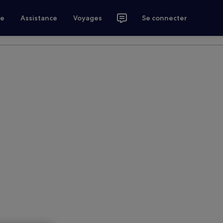
ce
Assistance
Voyages
Se connecter