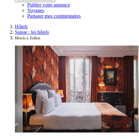
Publier votre annonce
Voyages
Partager mes commentaires
Hôtels
Suisse : les hôtels
Hôtels à Toffen