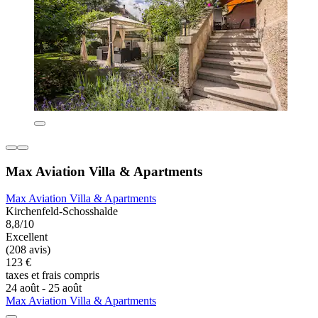
Max Aviation Villa & Apartments
Max Aviation Villa & Apartments
Kirchenfeld-Schosshalde
8,8/10
Excellent
(208 avis)
123 €
taxes et frais compris
24 août - 25 août
Max Aviation Villa & Apartments