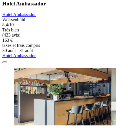
Hotel Ambassador
Hotel Ambassador
Weissenbühl
8,4/10
Très bien
(433 avis)
163 €
taxes et frais compris
30 août - 31 août
Hotel Ambassador