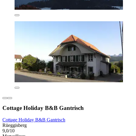
Cottage Holiday B&B Gantrisch
Cottage Holiday B&B Gantrisch
Rüeggisberg
9,0/10