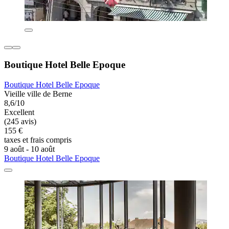
Boutique Hotel Belle Epoque
Boutique Hotel Belle Epoque
Vieille ville de Berne
8,6/10
Excellent
(245 avis)
155 €
taxes et frais compris
9 août - 10 août
Boutique Hotel Belle Epoque