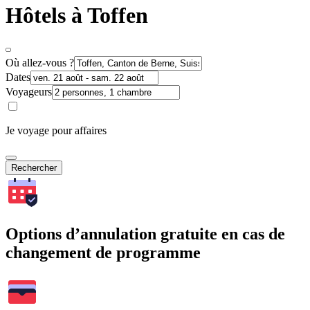
Hôtels à Toffen
Où allez-vous ?
Dates
Voyageurs
Je voyage pour affaires
Rechercher
Options d’annulation gratuite en cas de
changement de programme