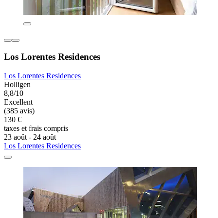
Los Lorentes Residences
Los Lorentes Residences
Holligen
8,8/10
Excellent
(385 avis)
130 €
taxes et frais compris
23 août - 24 août
Los Lorentes Residences