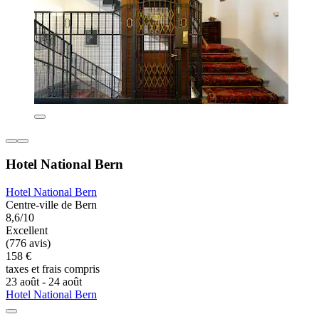
Hotel National Bern
Hotel National Bern
Centre-ville de Bern
8,6/10
Excellent
(776 avis)
158 €
taxes et frais compris
23 août - 24 août
Hotel National Bern