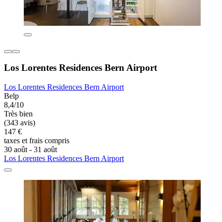
Los Lorentes Residences Bern Airport
Los Lorentes Residences Bern Airport
Belp
8,4/10
Très bien
(343 avis)
147 €
taxes et frais compris
30 août - 31 août
Los Lorentes Residences Bern Airport