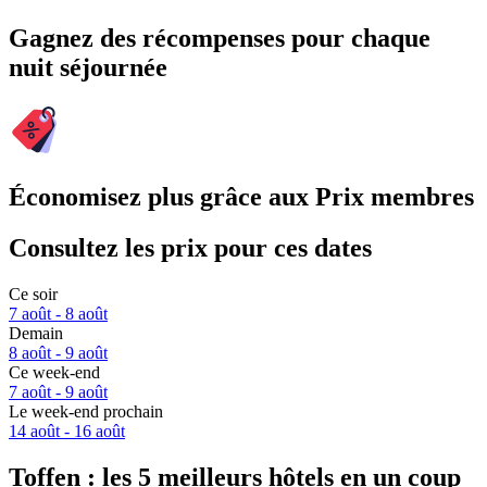
Gagnez des récompenses pour chaque
nuit séjournée
Économisez plus grâce aux Prix membres
Consultez les prix pour ces dates
Ce soir
7 août - 8 août
Demain
8 août - 9 août
Ce week-end
7 août - 9 août
Le week-end prochain
14 août - 16 août
Toffen : les 5 meilleurs hôtels en un coup