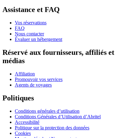
Assistance et FAQ
Vos réservations
FAQ
Nous contacter
Évaluer un hébergement
Réservé aux fournisseurs, affiliés et
médias
Affiliation
Promouvoir vos services
Agents de voyages
Politiques
Conditions générales d’utilisation
Conditions Générales d’Utilisation d’Abritel
Accessibilité
Politique sur la protection des données
Cookies