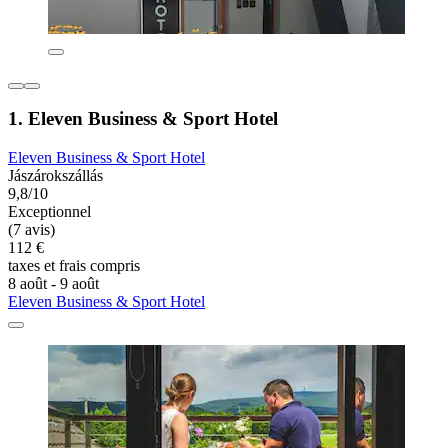
1. Eleven Business & Sport Hotel
Eleven Business & Sport Hotel
Jászárokszállás
9,8/10
Exceptionnel
(7 avis)
112 €
taxes et frais compris
8 août - 9 août
Eleven Business & Sport Hotel