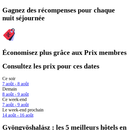
Gagnez des récompenses pour chaque
nuit séjournée
Économisez plus grâce aux Prix membres
Consultez les prix pour ces dates
Ce soir
7 août - 8 août
Demain
8 août - 9 août
Ce week-end
7 août - 9 août
Le week-end prochain
14 août - 16 août
Gyöngyöshalász : les 5 meilleurs hôtels en