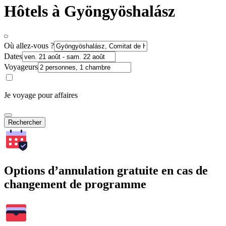
Hôtels à Gyöngyöshalász
Où allez-vous ?
Dates
Voyageurs
Je voyage pour affaires
Rechercher
Options d’annulation gratuite en cas de
changement de programme