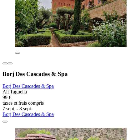
Borj Des Cascades & Spa
Borj Des Cascades & Spa
Ait Taguella
99 €
taxes et frais compris
7 sept. - 8 sept.
Borj Des Cascades & Spa