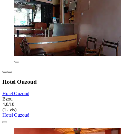
Hotel Ouzoud
Hotel Ouzoud
Bzou
4,0/10
(1 avis)
Hotel Ouzoud