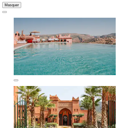
Masquer