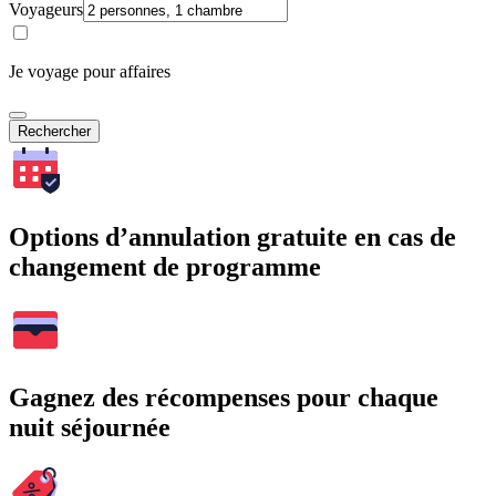
Voyageurs
Je voyage pour affaires
Rechercher
Options d’annulation gratuite en cas de
changement de programme
Gagnez des récompenses pour chaque
nuit séjournée