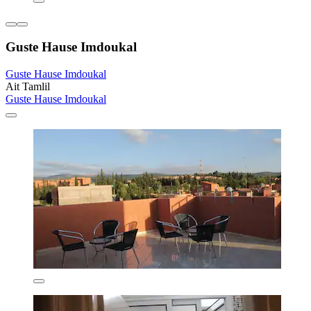
Guste Hause Imdoukal
Guste Hause Imdoukal
Ait Tamlil
Guste Hause Imdoukal