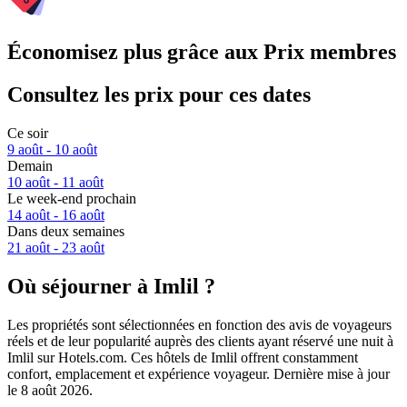
Économisez plus grâce aux Prix membres
Consultez les prix pour ces dates
Ce soir
9 août - 10 août
Demain
10 août - 11 août
Le week-end prochain
14 août - 16 août
Dans deux semaines
21 août - 23 août
Où séjourner à Imlil ?
Les propriétés sont sélectionnées en fonction des avis de voyageurs
réels et de leur popularité auprès des clients ayant réservé une nuit à
Imlil sur Hotels.com. Ces hôtels de Imlil offrent constamment
confort, emplacement et expérience voyageur. Dernière mise à jour
le
8 août 2026
.