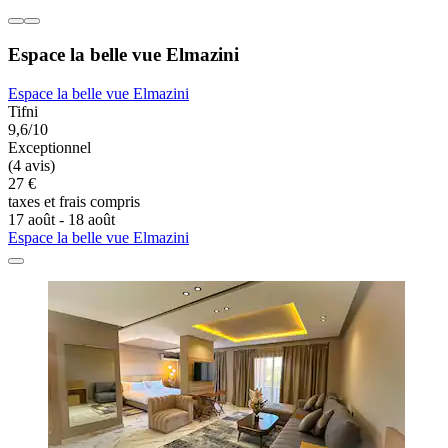
Espace la belle vue Elmazini
Espace la belle vue Elmazini
Tifni
9,6/10
Exceptionnel
(4 avis)
27 €
taxes et frais compris
17 août - 18 août
Espace la belle vue Elmazini