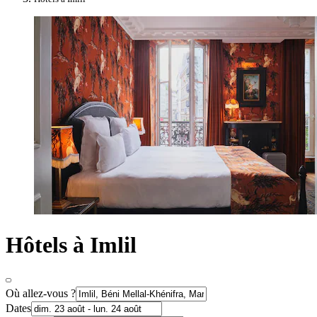
Hôtels à Imlil
Où allez-vous ?
Dates