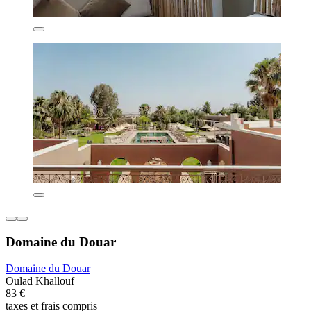
Domaine du Douar
Domaine du Douar
Oulad Khallouf
83 €
taxes et frais compris