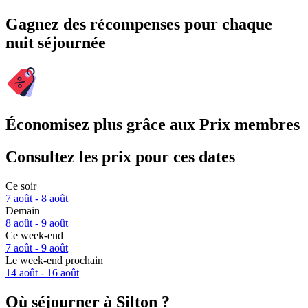
Gagnez des récompenses pour chaque
nuit séjournée
Économisez plus grâce aux Prix membres
Consultez les prix pour ces dates
Ce soir
7 août - 8 août
Demain
8 août - 9 août
Ce week-end
7 août - 9 août
Le week-end prochain
14 août - 16 août
Où séjourner à Silton ?