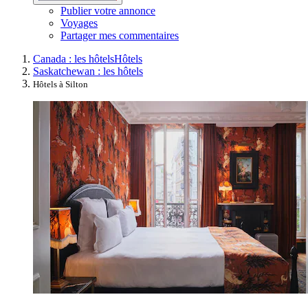
Publier votre annonce
Voyages
Partager mes commentaires
Canada : les hôtels
Hôtels
Saskatchewan : les hôtels
Hôtels à Silton