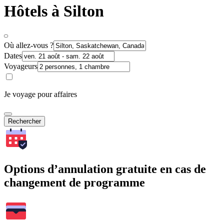
Hôtels à Silton
Où allez-vous ?
Dates
Voyageurs
Je voyage pour affaires
Rechercher
Options d’annulation gratuite en cas de
changement de programme