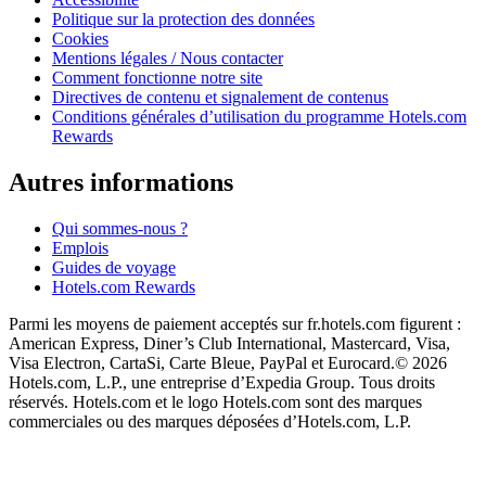
Politique sur la protection des données
Cookies
Mentions légales / Nous contacter
Comment fonctionne notre site
Directives de contenu et signalement de contenus
Conditions générales d’utilisation du programme Hotels.com
Rewards
Autres informations
Qui sommes-nous ?
Emplois
Guides de voyage
Hotels.com Rewards
Parmi les moyens de paiement acceptés sur fr.hotels.com figurent :
American Express, Diner’s Club International, Mastercard, Visa,
Visa Electron, CartaSi, Carte Bleue, PayPal et Eurocard.
© 2026
Hotels.com, L.P., une entreprise d’Expedia Group. Tous droits
réservés. Hotels.com et le logo Hotels.com sont des marques
commerciales ou des marques déposées d’Hotels.com, L.P.