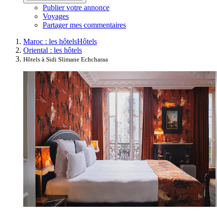
Publier votre annonce
Voyages
Partager mes commentaires
Maroc : les hôtels
Hôtels
Oriental : les hôtels
Hôtels à Sidi Slimane Echcharaa