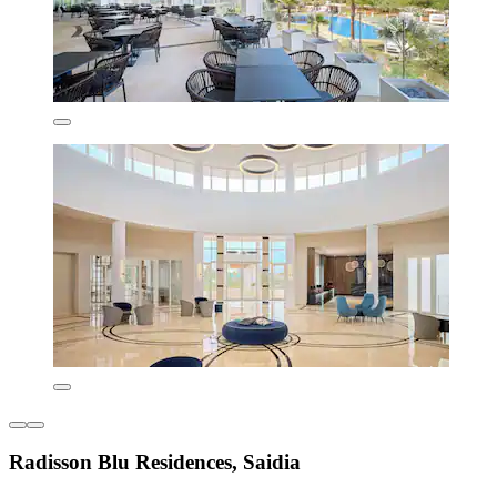
Radisson Blu Residences, Saidia