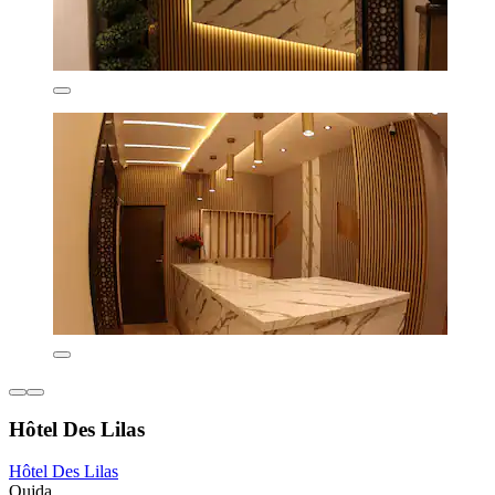
Hôtel Des Lilas
Hôtel Des Lilas
Oujda