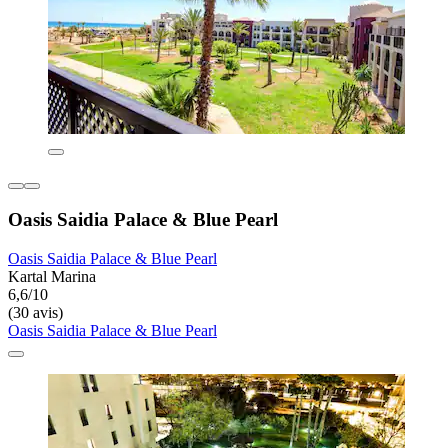
Oasis Saidia Palace & Blue Pearl
Oasis Saidia Palace & Blue Pearl
Kartal Marina
6,6/10
(30 avis)
Oasis Saidia Palace & Blue Pearl