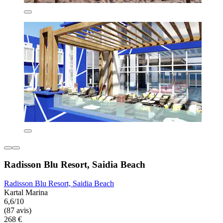
Radisson Blu Resort, Saidia Beach
Radisson Blu Resort, Saidia Beach
Kartal Marina
6,6/10
(87 avis)
268 €