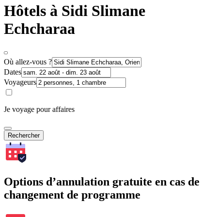
Hôtels à Sidi Slimane
Echcharaa
Où allez-vous ?
Dates
Voyageurs
Je voyage pour affaires
Rechercher
Options d’annulation gratuite en cas de
changement de programme