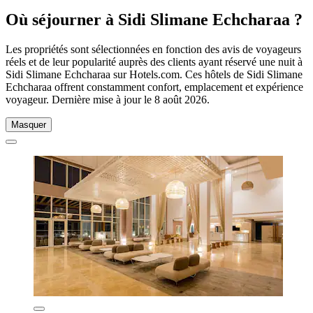
Où séjourner à Sidi Slimane Echcharaa ?
Les propriétés sont sélectionnées en fonction des avis de voyageurs
réels et de leur popularité auprès des clients ayant réservé une nuit à
Sidi Slimane Echcharaa sur Hotels.com. Ces hôtels de Sidi Slimane
Echcharaa offrent constamment confort, emplacement et expérience
voyageur. Dernière mise à jour le
8 août 2026
.
Masquer