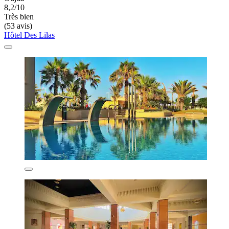
8,2/10
Très bien
(53 avis)
Hôtel Des Lilas