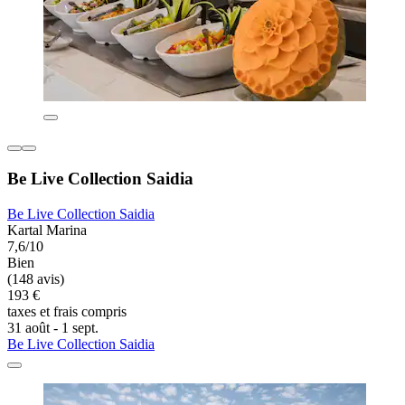
Be Live Collection Saidia
Be Live Collection Saidia
Kartal Marina
7,6/10
Bien
(148 avis)
193 €
taxes et frais compris
31 août - 1 sept.
Be Live Collection Saidia