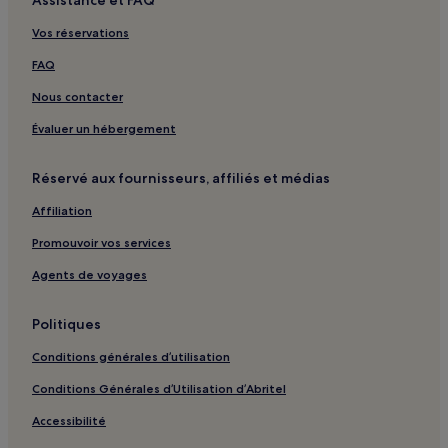
Vos réservations
FAQ
Nous contacter
Évaluer un hébergement
Réservé aux fournisseurs, affiliés et médias
Affiliation
Promouvoir vos services
Agents de voyages
Politiques
Conditions générales d’utilisation
Conditions Générales d’Utilisation d’Abritel
Accessibilité