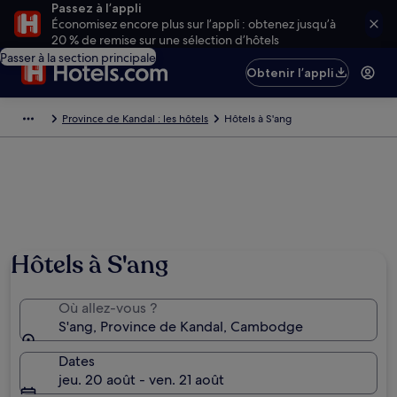
Passez à l’appli
Économisez encore plus sur l’appli : obtenez jusqu’à
20 % de remise sur une sélection d’hôtels
Passer à la section principale
Obtenir l’appli
Province de Kandal : les hôtels
Hôtels à S'ang
Hôtels à S'ang
Où allez-vous ?
S'ang, Province de Kandal, Cambodge
Dates
jeu. 20 août - ven. 21 août