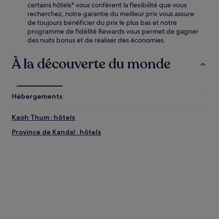
certains hôtels* vous confèrent la flexibilité que vous
recherchez, notre garantie du meilleur prix vous assure
de toujours bénéficier du prix le plus bas et notre
programme de fidélité Rewards vous permet de gagner
des nuits bonus et de réaliser des économies.
À la découverte du monde
Hébergements
Kaoh Thum : hôtels
Province de Kandal : hôtels