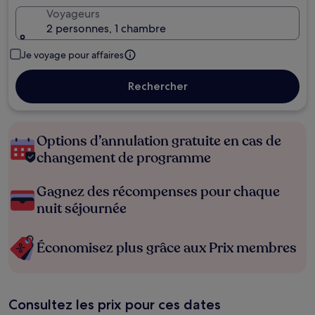
Voyageurs
2 personnes, 1 chambre
Je voyage pour affaires
Rechercher
Options d’annulation gratuite en cas de
changement de programme
Gagnez des récompenses pour chaque
nuit séjournée
Économisez plus grâce aux Prix membres
Consultez les prix pour ces dates