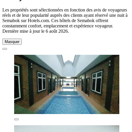
Les propriétés sont sélectionnées en fonction des avis de voyageurs
réels et de leur popularité auprès des clients ayant réservé une nuit à
Semabok sur Hotels.com. Ces hôtels de Semabok offrent
constamment confort, emplacement et expérience voyageur.
Dernière mise à jour le
6 août 2026
.
Masquer