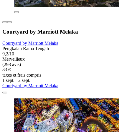
Courtyard by Marriott Melaka
Courtyard by Marriott Melaka
Pengkalan Rama Tengah
9,2/10
Merveilleux
(293 avis)
83 €
taxes et frais compris
1 sept. - 2 sept.
Courtyard by Marriott Melaka