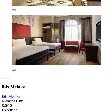
ibis Melaka
ibis Melaka
Malacca City
8,6/10
Excellent