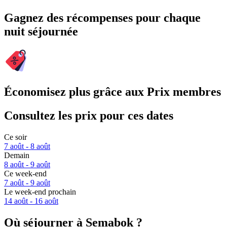
Gagnez des récompenses pour chaque
nuit séjournée
Économisez plus grâce aux Prix membres
Consultez les prix pour ces dates
Ce soir
7 août - 8 août
Demain
8 août - 9 août
Ce week-end
7 août - 9 août
Le week-end prochain
14 août - 16 août
Où séjourner à Semabok ?