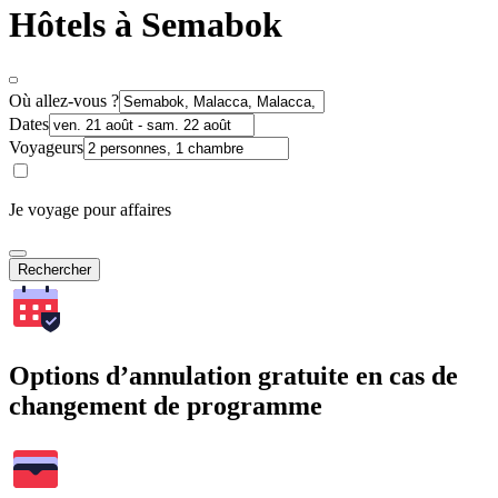
Hôtels à Semabok
Où allez-vous ?
Dates
Voyageurs
Je voyage pour affaires
Rechercher
Options d’annulation gratuite en cas de
changement de programme