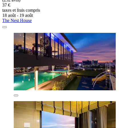
37 €
taxes et frais compris
18 août - 19 août
The Nest House