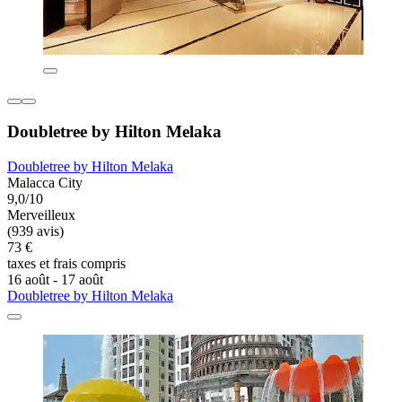
Doubletree by Hilton Melaka
Doubletree by Hilton Melaka
Malacca City
9,0/10
Merveilleux
(939 avis)
73 €
taxes et frais compris
16 août - 17 août
Doubletree by Hilton Melaka