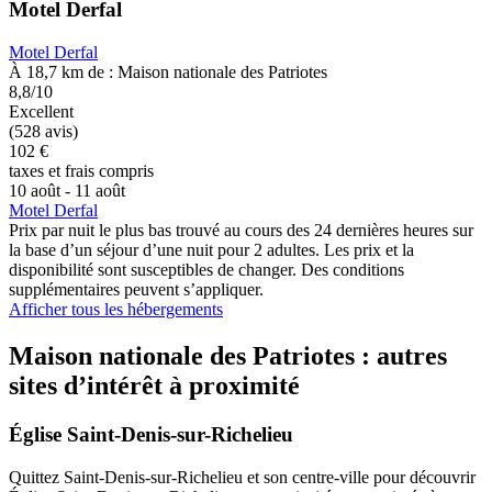
Motel Derfal
Motel Derfal
À 18,7 km de : Maison nationale des Patriotes
8,8/10
Excellent
(528 avis)
102 €
taxes et frais compris
10 août - 11 août
Motel Derfal
Prix par nuit le plus bas trouvé au cours des 24 dernières heures sur
la base d’un séjour d’une nuit pour 2 adultes. Les prix et la
disponibilité sont susceptibles de changer. Des conditions
supplémentaires peuvent s’appliquer.
Afficher tous les hébergements
Maison nationale des Patriotes : autres
sites d’intérêt à proximité
Église Saint-Denis-sur-Richelieu
Quittez Saint-Denis-sur-Richelieu et son centre-ville pour découvrir