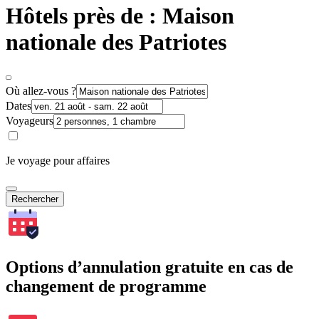
Hôtels près de : Maison
nationale des Patriotes
Où allez-vous ?
Dates
Voyageurs
Je voyage pour affaires
Rechercher
Options d’annulation gratuite en cas de
changement de programme