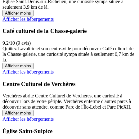
Église Saint-Denis-sur-Richelieu, une curiosité sympa située à
seulement 3,9 km de là.
Afficher moins
Afficher les hébergements
Café culturel de la Chasse-galerie
9.2/10 (9 avis)
Quittez Lavaltrie et son centre-ville pour découvrir Café culturel de
la Chasse-galerie, une curiosité sympa située à seulement 0,7 km de
là.
Afficher moins
Afficher les hébergements
Centre Culturel de Verchères
Verchères abrite Centre Culturel de Verchères, une curiosité à
découvrir lors de votre périple. Verchères enferme d'autres parcs à
découvrir sans attendre, comme Parc de l'Île-Lebel et Parc PieXII.
Afficher moins
Afficher les hébergements
Église Saint-Sulpice