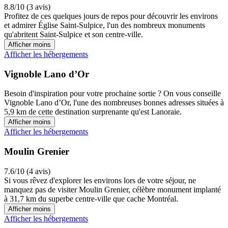
8.8/10 (3 avis)
Profitez de ces quelques jours de repos pour découvrir les environs
et admirer Église Saint-Sulpice, l'un des nombreux monuments
qu'abritent Saint-Sulpice et son centre-ville.
Afficher moins
Afficher les hébergements
Vignoble Lano d’Or
Besoin d'inspiration pour votre prochaine sortie ? On vous conseille
Vignoble Lano d’Or, l'une des nombreuses bonnes adresses situées à
5,9 km de cette destination surprenante qu'est Lanoraie.
Afficher moins
Afficher les hébergements
Moulin Grenier
7.6/10 (4 avis)
Si vous rêvez d'explorer les environs lors de votre séjour, ne
manquez pas de visiter Moulin Grenier, célèbre monument implanté
à 31,7 km du superbe centre-ville que cache Montréal.
Afficher moins
Afficher les hébergements