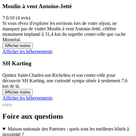
Moulin à vent Antoine-Jetté
7.6/10 (4 avis)
Si vous rêvez d'explorer les environs lors de votre séjour, ne
manquez pas de visiter Moulin à vent Antoine-Jetté, célèbre
monument implanté à 31,4 km du superbe centre-ville que cache
Montréal.
Afficher moins
Afficher les hébergements
SH Karting
Quittez Saint-Charles-sur-Richelieu et son centre-ville pour
découvrir SH Karting, une curiosité sympa située à seulement 7,6
km de là.
Afficher moins
Afficher les hébergements
Foire aux questions
Maison nationale des Patriotes : quels sont les meilleurs hôtels à
proximité ?