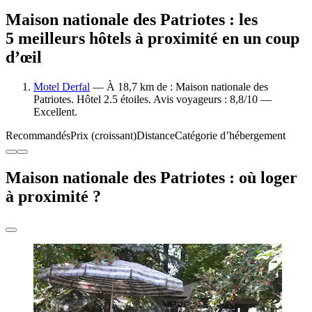
Maison nationale des Patriotes : les
5 meilleurs hôtels à proximité en un coup
d’œil
Motel Derfal
— À 18,7 km de : Maison nationale des
Patriotes. Hôtel 2.5 étoiles. Avis voyageurs : 8,8/10 —
Excellent.
Recommandés
Prix (croissant)
Distance
Catégorie d’hébergement
Maison nationale des Patriotes : où loger
à proximité ?