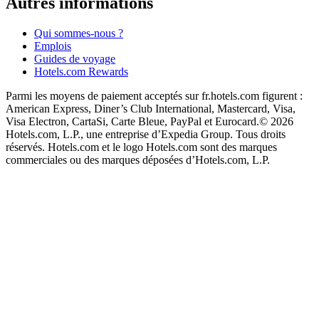
Autres informations
Qui sommes-nous ?
Emplois
Guides de voyage
Hotels.com Rewards
Parmi les moyens de paiement acceptés sur fr.hotels.com figurent :
American Express, Diner’s Club International, Mastercard, Visa,
Visa Electron, CartaSi, Carte Bleue, PayPal et Eurocard.
© 2026
Hotels.com, L.P., une entreprise d’Expedia Group. Tous droits
réservés. Hotels.com et le logo Hotels.com sont des marques
commerciales ou des marques déposées d’Hotels.com, L.P.