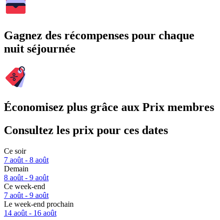
Gagnez des récompenses pour chaque
nuit séjournée
Économisez plus grâce aux Prix membres
Consultez les prix pour ces dates
Ce soir
7 août - 8 août
Demain
8 août - 9 août
Ce week-end
7 août - 9 août
Le week-end prochain
14 août - 16 août