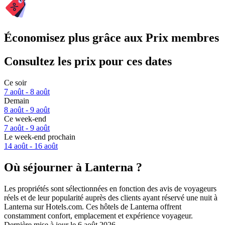
Économisez plus grâce aux Prix membres
Consultez les prix pour ces dates
Ce soir
7 août - 8 août
Demain
8 août - 9 août
Ce week-end
7 août - 9 août
Le week-end prochain
14 août - 16 août
Où séjourner à Lanterna ?
Les propriétés sont sélectionnées en fonction des avis de voyageurs
réels et de leur popularité auprès des clients ayant réservé une nuit à
Lanterna sur Hotels.com. Ces hôtels de Lanterna offrent
constamment confort, emplacement et expérience voyageur.
Dernière mise à jour le
6 août 2026
.