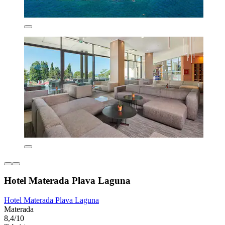
Hotel Materada Plava Laguna
Hotel Materada Plava Laguna
Materada
8,4/10