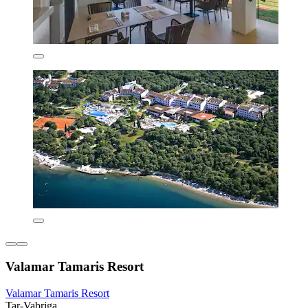
Valamar Tamaris Resort
Valamar Tamaris Resort
Tar-Vabriga