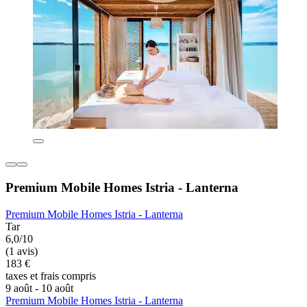
Premium Mobile Homes Istria - Lanterna
Premium Mobile Homes Istria - Lanterna
Tar
6,0/10
(1 avis)
183 €
taxes et frais compris
9 août - 10 août
Premium Mobile Homes Istria - Lanterna