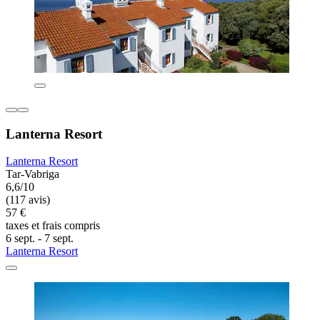
Lanterna Resort
Lanterna Resort
Tar-Vabriga
6,6/10
(117 avis)
57 €
taxes et frais compris
6 sept. - 7 sept.
Lanterna Resort