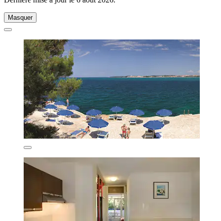
Masquer