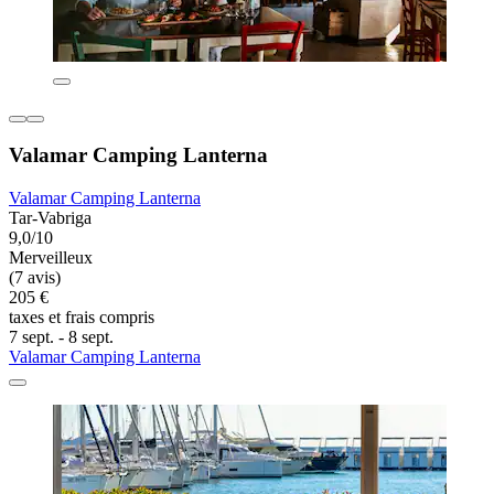
Valamar Camping Lanterna
Valamar Camping Lanterna
Tar-Vabriga
9,0/10
Merveilleux
(7 avis)
205 €
taxes et frais compris
7 sept. - 8 sept.
Valamar Camping Lanterna