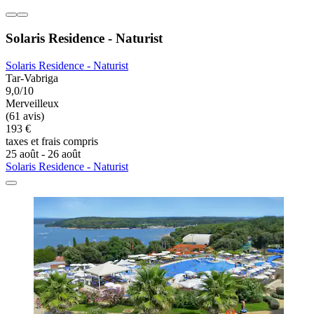
Solaris Residence - Naturist
Solaris Residence - Naturist
Tar-Vabriga
9,0/10
Merveilleux
(61 avis)
193 €
taxes et frais compris
25 août - 26 août
Solaris Residence - Naturist