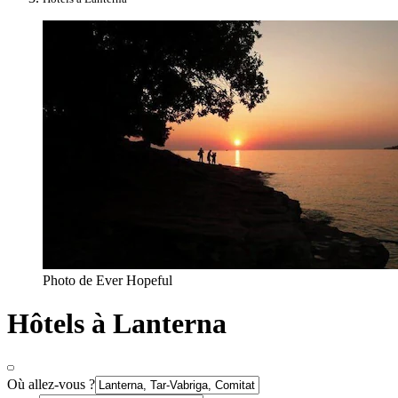
Photo de Ever Hopeful
Hôtels à Lanterna
Où allez-vous ?