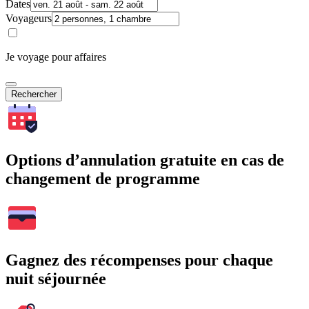
Dates
Voyageurs
Je voyage pour affaires
Rechercher
Options d’annulation gratuite en cas de
changement de programme
Gagnez des récompenses pour chaque
nuit séjournée