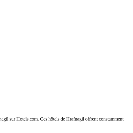
afnagil sur Hotels.com. Ces hôtels de Hrafnagil offrent constamment