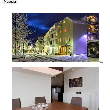
Masquer