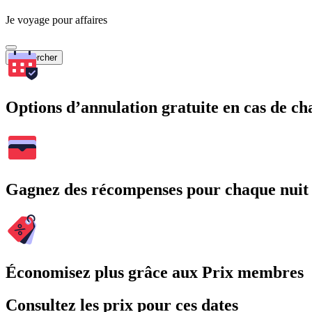
Je voyage pour affaires
Rechercher
Options d’annulation gratuite en cas de 
Gagnez des récompenses pour chaque nuit
Économisez plus grâce aux Prix membres
Consultez les prix pour ces dates