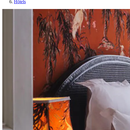
Hôtels