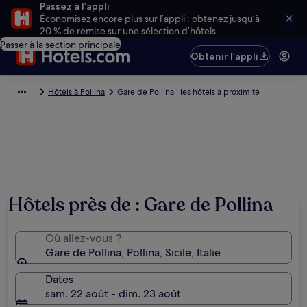
Passez à l’appli
Économisez encore plus sur l’appli : obtenez jusqu’à
20 % de remise sur une sélection d’hôtels
Passer à la section principale
Obtenir l’appli
Hôtels à Pollina
Gare de Pollina : les hôtels à proximité
Hôtels près de : Gare de Pollina
Où allez-vous ?
Gare de Pollina, Pollina, Sicile, Italie
Dates
sam. 22 août - dim. 23 août