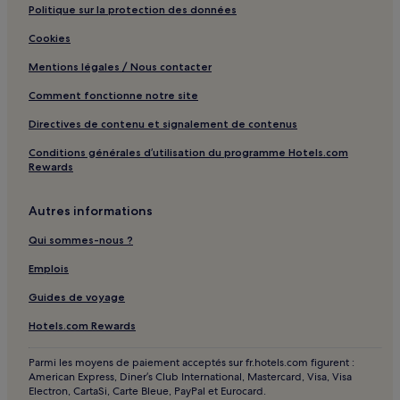
Politique sur la protection des données
Cookies
Mentions légales / Nous contacter
Comment fonctionne notre site
Directives de contenu et signalement de contenus
Conditions générales d’utilisation du programme Hotels.com
Rewards
Autres informations
Qui sommes-nous ?
Emplois
Guides de voyage
Hotels.com Rewards
Parmi les moyens de paiement acceptés sur fr.hotels.com figurent :
American Express, Diner’s Club International, Mastercard, Visa, Visa
Electron, CartaSi, Carte Bleue, PayPal et Eurocard.