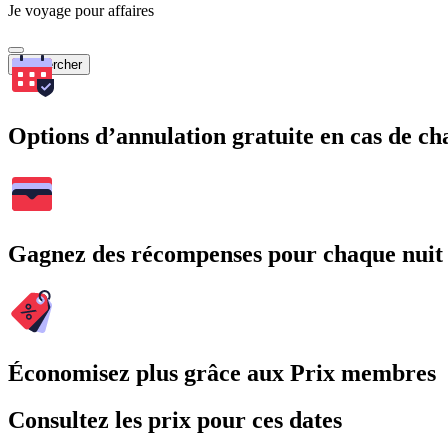
Je voyage pour affaires
Rechercher
Options d’annulation gratuite en cas de 
Gagnez des récompenses pour chaque nuit
Économisez plus grâce aux Prix membres
Consultez les prix pour ces dates