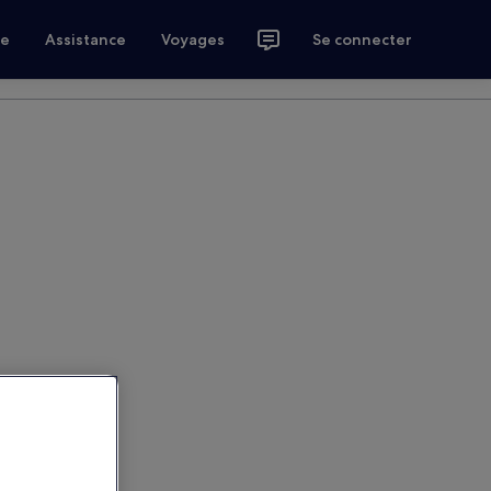
ce
Assistance
Voyages
Se connecter