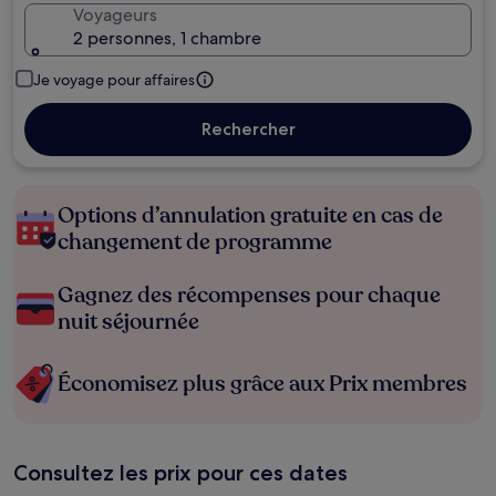
Voyageurs
2 personnes, 1 chambre
Je voyage pour affaires
Rechercher
Options d’annulation gratuite en cas de
changement de programme
Gagnez des récompenses pour chaque
nuit séjournée
Économisez plus grâce aux Prix membres
Consultez les prix pour ces dates