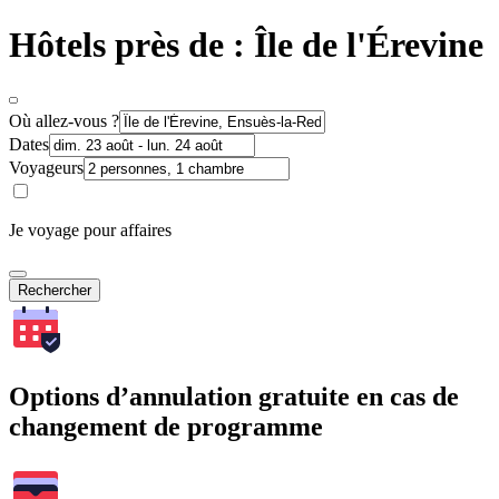
Hôtels près de : Île de l'Érevine
Où allez-vous ?
Dates
Voyageurs
Je voyage pour affaires
Rechercher
Options d’annulation gratuite en cas de
changement de programme