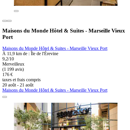
Maisons du Monde Hôtel & Suites - Marseille Vieux
Port
Maisons du Monde Hôtel & Suites - Marseille Vieux Port
À 11,9 km de : Île de l'Érevine
9,2/10
Merveilleux
(1 199 avis)
176 €
taxes et frais compris
20 août - 21 août
Maisons du Monde Hôtel & Suites - Marseille Vieux Port