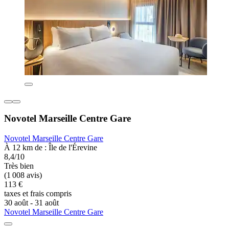
Novotel Marseille Centre Gare
Novotel Marseille Centre Gare
À 12 km de : Île de l'Érevine
8,4/10
Très bien
(1 008 avis)
113 €
taxes et frais compris
30 août - 31 août
Novotel Marseille Centre Gare