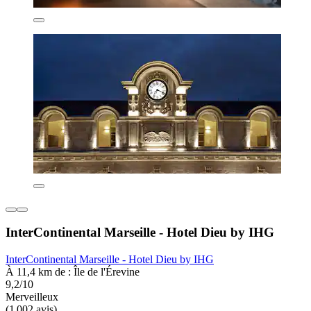
InterContinental Marseille - Hotel Dieu by IHG
InterContinental Marseille - Hotel Dieu by IHG
À 11,4 km de : Île de l'Érevine
9,2/10
Merveilleux
(1 002 avis)