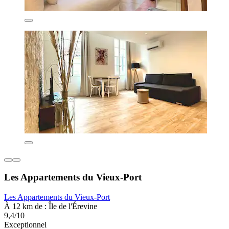
Les Appartements du Vieux-Port
Les Appartements du Vieux-Port
À 12 km de : Île de l'Érevine
9,4/10
Exceptionnel