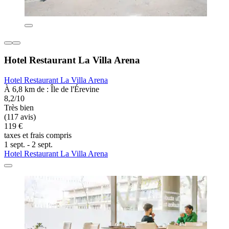
Hotel Restaurant La Villa Arena
Hotel Restaurant La Villa Arena
À 6,8 km de : Île de l'Érevine
8,2/10
Très bien
(117 avis)
119 €
taxes et frais compris
1 sept. - 2 sept.
Hotel Restaurant La Villa Arena