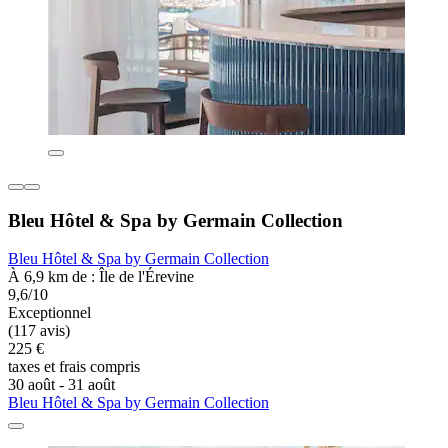
Bleu Hôtel & Spa by Germain Collection
Bleu Hôtel & Spa by Germain Collection
À 6,9 km de : Île de l'Érevine
9,6/10
Exceptionnel
(117 avis)
225 €
taxes et frais compris
30 août - 31 août
Bleu Hôtel & Spa by Germain Collection