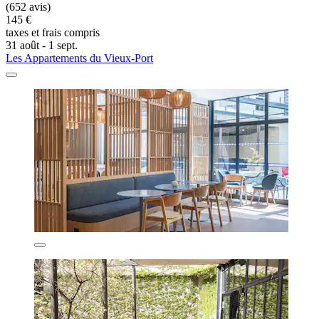
(652 avis)
145 €
taxes et frais compris
31 août - 1 sept.
Les Appartements du Vieux-Port