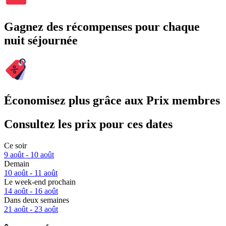
Gagnez des récompenses pour chaque
nuit séjournée
Économisez plus grâce aux Prix membres
Consultez les prix pour ces dates
Ce soir
9 août - 10 août
Demain
10 août - 11 août
Le week-end prochain
14 août - 16 août
Dans deux semaines
21 août - 23 août