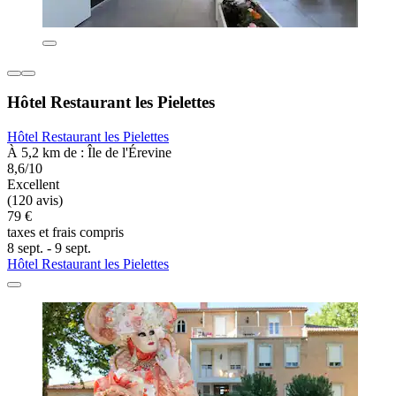
Hôtel Restaurant les Pielettes
Hôtel Restaurant les Pielettes
À 5,2 km de : Île de l'Érevine
8,6/10
Excellent
(120 avis)
79 €
taxes et frais compris
8 sept. - 9 sept.
Hôtel Restaurant les Pielettes