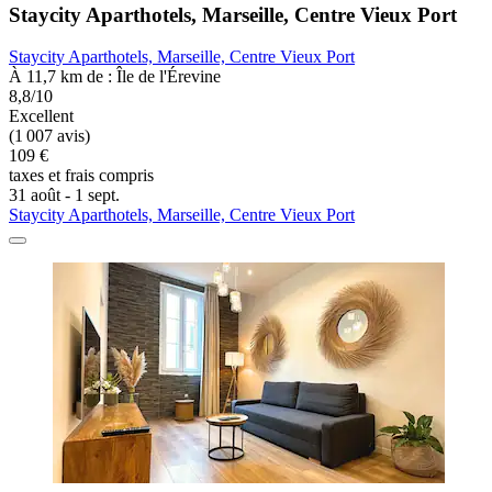
Staycity Aparthotels, Marseille, Centre Vieux Port
Staycity Aparthotels, Marseille, Centre Vieux Port
À 11,7 km de : Île de l'Érevine
8,8/10
Excellent
(1 007 avis)
109 €
taxes et frais compris
31 août - 1 sept.
Staycity Aparthotels, Marseille, Centre Vieux Port