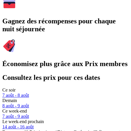
Gagnez des récompenses pour chaque
nuit séjournée
Économisez plus grâce aux Prix membres
Consultez les prix pour ces dates
Ce soir
7 août - 8 août
Demain
8 août - 9 août
Ce week-end
7 août - 9 août
Le week-end prochain
14 août - 16 août