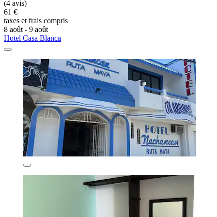
(4 avis)
61 €
taxes et frais compris
8 août - 9 août
Hotel Casa Blanca