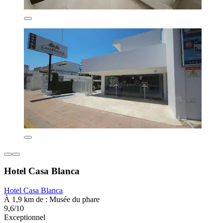
Hotel Casa Blanca
Hotel Casa Blanca
À 1,9 km de : Musée du phare
9,6/10
Exceptionnel