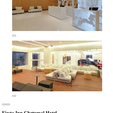
Fiesta Inn Chetumal Hotel