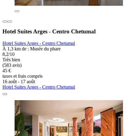
Hotel Suites Arges - Centro Chetumal
Hotel Suites Arges - Centro Chetumal
À 1,3 km de : Musée du phare
8,2/10
Très bien
(583 avis)
45 €
taxes et frais compris
16 août - 17 août
Hotel Suites Arges - Centro Chetumal