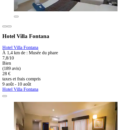
Hotel Villa Fontana
Hotel Villa Fontana
À 1,4 km de : Musée du phare
7,8/10
Bien
(189 avis)
28 €
taxes et frais compris
9 août - 10 août
Hotel Villa Fontana