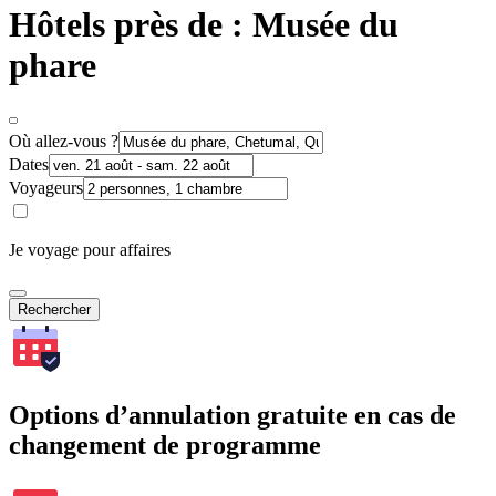
Hôtels près de : Musée du
phare
Où allez-vous ?
Dates
Voyageurs
Je voyage pour affaires
Rechercher
Options d’annulation gratuite en cas de
changement de programme