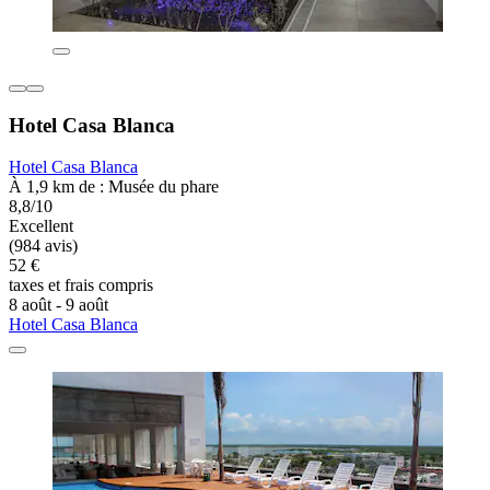
Hotel Casa Blanca
Hotel Casa Blanca
À 1,9 km de : Musée du phare
8,8/10
Excellent
(984 avis)
52 €
taxes et frais compris
8 août - 9 août
Hotel Casa Blanca