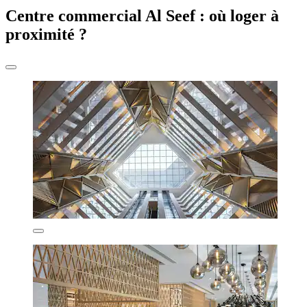
Centre commercial Al Seef : où loger à
proximité ?