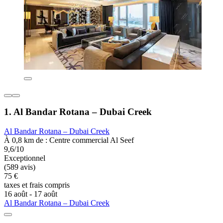
1. Al Bandar Rotana – Dubai Creek
Al Bandar Rotana – Dubai Creek
À 0,8 km de : Centre commercial Al Seef
9,6/10
Exceptionnel
(589 avis)
75 €
taxes et frais compris
16 août - 17 août
Al Bandar Rotana – Dubai Creek