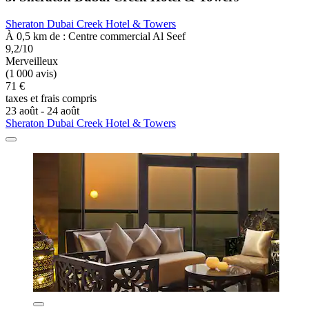
Sheraton Dubai Creek Hotel & Towers
À 0,5 km de : Centre commercial Al Seef
9,2/10
Merveilleux
(1 000 avis)
71 €
taxes et frais compris
23 août - 24 août
Sheraton Dubai Creek Hotel & Towers