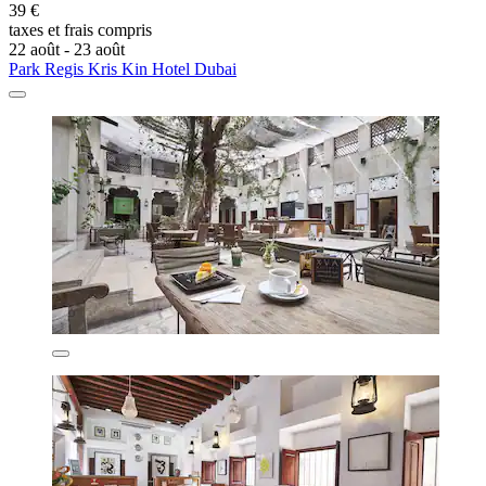
39 €
taxes et frais compris
22 août - 23 août
Park Regis Kris Kin Hotel Dubai