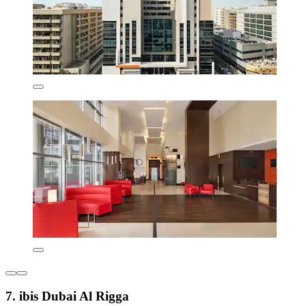
7. ibis Dubai Al Rigga