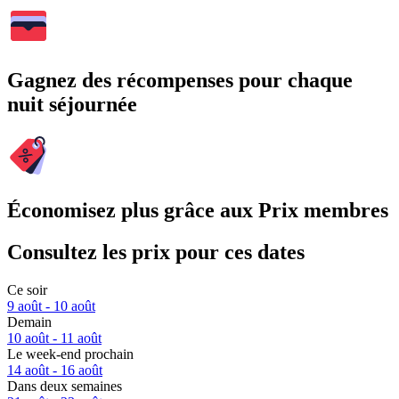
Gagnez des récompenses pour chaque
nuit séjournée
Économisez plus grâce aux Prix membres
Consultez les prix pour ces dates
Ce soir
9 août - 10 août
Demain
10 août - 11 août
Le week-end prochain
14 août - 16 août
Dans deux semaines