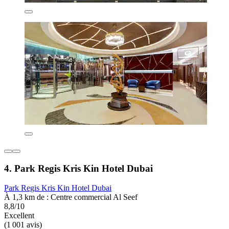
4. Park Regis Kris Kin Hotel Dubai
Park Regis Kris Kin Hotel Dubai
À 1,3 km de : Centre commercial Al Seef
8,8/10
Excellent
(1 001 avis)