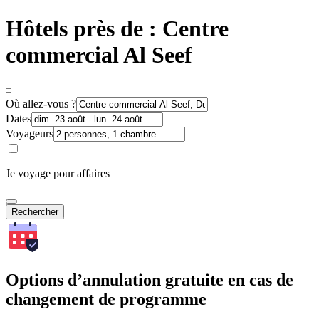
Hôtels près de : Centre
commercial Al Seef
Où allez-vous ?
Dates
Voyageurs
Je voyage pour affaires
Rechercher
Options d’annulation gratuite en cas de
changement de programme