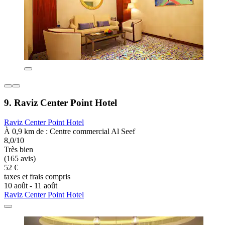
9. Raviz Center Point Hotel
Raviz Center Point Hotel
À 0,9 km de : Centre commercial Al Seef
8,0/10
Très bien
(165 avis)
52 €
taxes et frais compris
10 août - 11 août
Raviz Center Point Hotel