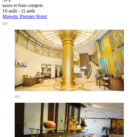
taxes et frais compris
10 août - 11 août
Majestic Premier Hotel