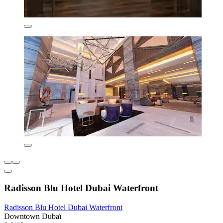
Radisson Blu Hotel Dubai Waterfront
Radisson Blu Hotel Dubai Waterfront
Downtown Dubaï