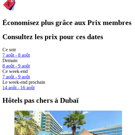
Économisez plus grâce aux Prix membres
Consultez les prix pour ces dates
Ce soir
7 août - 8 août
Demain
8 août - 9 août
Ce week-end
7 août - 9 août
Le week-end prochain
14 août - 16 août
Hôtels pas chers à Dubaï