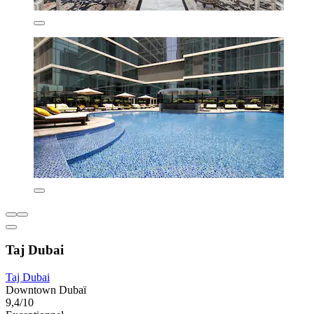
Taj Dubai
Taj Dubai
Downtown Dubaï
9,4/10