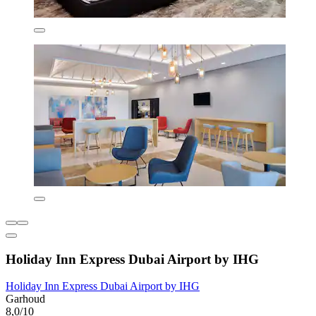
Holiday Inn Express Dubai Airport by IHG
Holiday Inn Express Dubai Airport by IHG
Garhoud
8,0/10