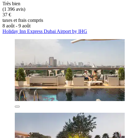
Très bien
(1 396 avis)
37 €
taxes et frais compris
8 août - 9 août
Holiday Inn Express Dubai Airport by IHG