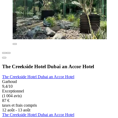
The Creekside Hotel Dubai an Accor Hotel
The Creekside Hotel Dubai an Accor Hotel
Garhoud
9,4/10
Exceptionnel
(1 004 avis)
87 €
taxes et frais compris
12 août - 13 août
The Creekside Hotel Dubai an Accor Hotel