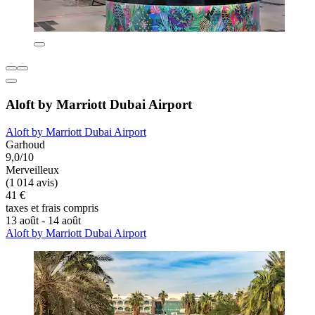
Aloft by Marriott Dubai Airport
Aloft by Marriott Dubai Airport
Garhoud
9,0/10
Merveilleux
(1 014 avis)
41 €
taxes et frais compris
13 août - 14 août
Aloft by Marriott Dubai Airport