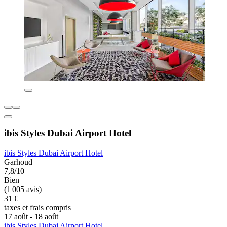
ibis Styles Dubai Airport Hotel
ibis Styles Dubai Airport Hotel
Garhoud
7,8/10
Bien
(1 005 avis)
31 €
taxes et frais compris
17 août - 18 août
ibis Styles Dubai Airport Hotel