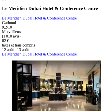
Le Meridien Dubai Hotel & Conference Centre
Le Meridien Dubai Hotel & Conference Centre
Garhoud
9,2/10
Merveilleux
(1 010 avis)
82 €
taxes et frais compris
12 août - 13 août
Le Meridien Dubai Hotel & Conference Centre