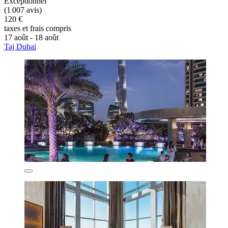
Exceptionnel
(1 007 avis)
120 €
taxes et frais compris
17 août - 18 août
Taj Dubai