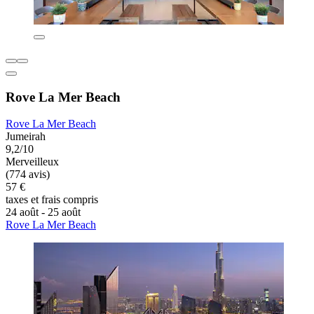
Rove La Mer Beach
Rove La Mer Beach
Jumeirah
9,2/10
Merveilleux
(774 avis)
57 €
taxes et frais compris
24 août - 25 août
Rove La Mer Beach