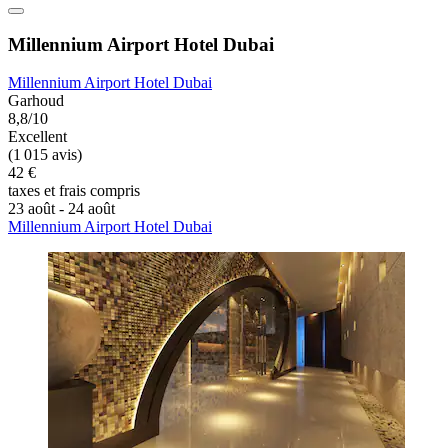
Millennium Airport Hotel Dubai
Millennium Airport Hotel Dubai
Garhoud
8,8/10
Excellent
(1 015 avis)
42 €
taxes et frais compris
23 août - 24 août
Millennium Airport Hotel Dubai