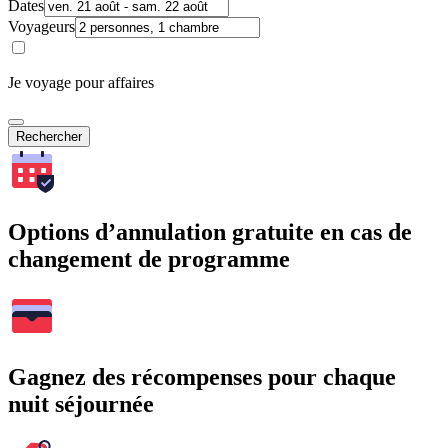
Dates
Voyageurs
Je voyage pour affaires
Rechercher
Options d’annulation gratuite en cas de
changement de programme
Gagnez des récompenses pour chaque
nuit séjournée