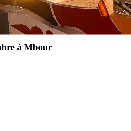
ambre à Mbour