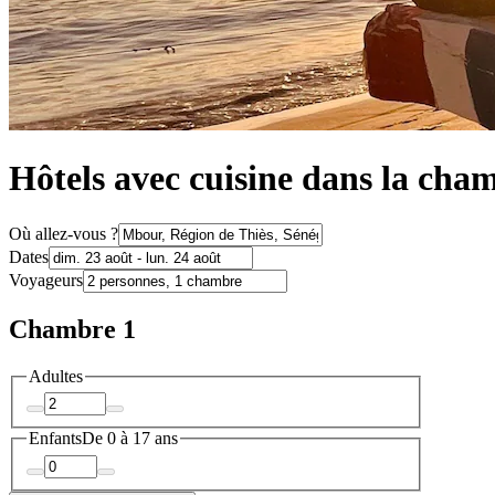
Hôtels avec cuisine dans la ch
Où allez-vous ?
Dates
Voyageurs
Chambre 1
Adultes
Enfants
De 0 à 17 ans