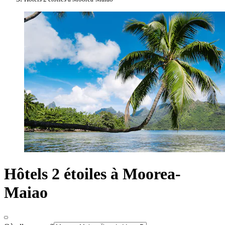
Hôtels 2 étoiles à Moorea-
Maiao