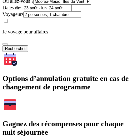
Où allez-vous ?
Dates
Voyageurs
Je voyage pour affaires
Rechercher
Options d’annulation gratuite en cas de
changement de programme
Gagnez des récompenses pour chaque
nuit séjournée