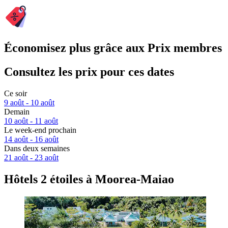
Économisez plus grâce aux Prix membres
Consultez les prix pour ces dates
Ce soir
9 août - 10 août
Demain
10 août - 11 août
Le week-end prochain
14 août - 16 août
Dans deux semaines
21 août - 23 août
Hôtels 2 étoiles à Moorea-Maiao