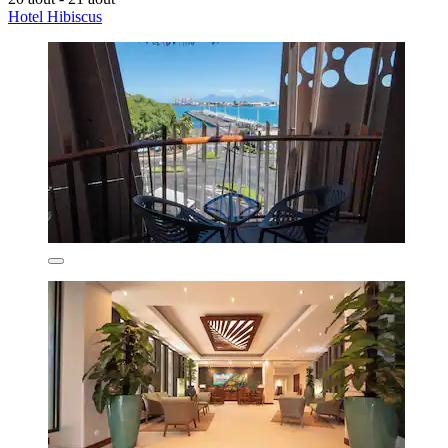
Hotel Hibiscus