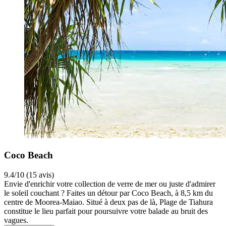
Coco Beach
9.4/10 (15 avis)
Envie d'enrichir votre collection de verre de mer ou juste d'admirer
le soleil couchant ? Faites un détour par Coco Beach, à 8,5 km du
centre de Moorea-Maiao. Situé à deux pas de là, Plage de Tiahura
constitue le lieu parfait pour poursuivre votre balade au bruit des
vagues.