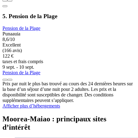
5. Pension de la Plage
Pension de la Plage
Punaauia
8,6/10
Excellent
(166 avis)
122 €
taxes et frais compris
9 sept. - 10 sept.
Pension de la Plage
Prix par nuit le plus bas trouvé au cours des 24 dernières heures sur
la base d’un séjour d’une nuit pour 2 adultes. Les prix et la
disponibilité sont susceptibles de changer. Des conditions
supplémentaires peuvent s’appliquer.
Afficher plus d’hébergements
Moorea-Maiao : principaux sites
d’intérêt