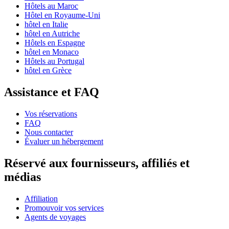
Hôtels au Maroc
Hôtel en Royaume-Uni
hôtel en Italie
hôtel en Autriche
Hôtels en Espagne
hôtel en Monaco
Hôtels au Portugal
hôtel en Grèce
Assistance et FAQ
Vos réservations
FAQ
Nous contacter
Évaluer un hébergement
Réservé aux fournisseurs, affiliés et
médias
Affiliation
Promouvoir vos services
Agents de voyages