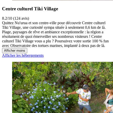
Centre culturel Tiki Village
8.2/10 (124 avis)
Quittez Nu'urua et son centre-ville pour découvrir Centre culturel
Tiki Village, une curiosité sympa située à seulement 0,6 km de là.
Plage, paysages de rêve et ambiance exceptionnelle : la région a
résolument de quoi émerveiller ses nombreux visiteurs ! Centre
culturel Tiki Village vous a plu ? Poursuivez votre sortie 100 % fun
avec Observatoire des tortues marines, implanté à deux pas de là.
Afficher moins
Afficher les hébergements