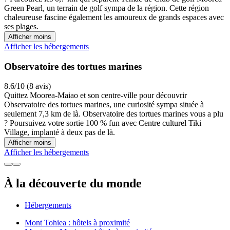
Green Pearl, un terrain de golf sympa de la région. Cette région
chaleureuse fascine également les amoureux de grands espaces avec
ses plages.
Afficher moins
Afficher les hébergements
Observatoire des tortues marines
8.6/10 (8 avis)
Quittez Moorea-Maiao et son centre-ville pour découvrir
Observatoire des tortues marines, une curiosité sympa située à
seulement 7,3 km de là. Observatoire des tortues marines vous a plu
? Poursuivez votre sortie 100 % fun avec Centre culturel Tiki
Village, implanté à deux pas de là.
Afficher moins
Afficher les hébergements
À la découverte du monde
Hébergements
Mont Tohiea : hôtels à proximité