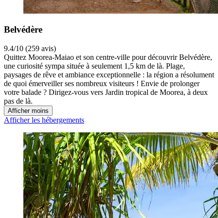
Belvédère
9.4/10 (259 avis)
Quittez Moorea-Maiao et son centre-ville pour découvrir Belvédère,
une curiosité sympa située à seulement 1,5 km de là. Plage,
paysages de rêve et ambiance exceptionnelle : la région a résolument
de quoi émerveiller ses nombreux visiteurs ! Envie de prolonger
votre balade ? Dirigez-vous vers Jardin tropical de Moorea, à deux
pas de là.
Afficher moins
Afficher les hébergements