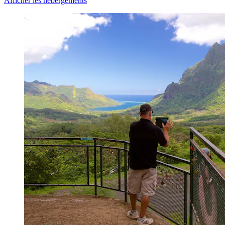
Afficher les hébergements