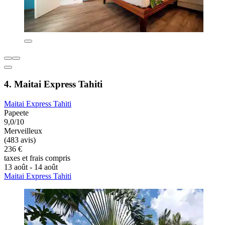
4. Maitai Express Tahiti
Maitai Express Tahiti
Papeete
9,0/10
Merveilleux
(483 avis)
236 €
taxes et frais compris
13 août - 14 août
Maitai Express Tahiti