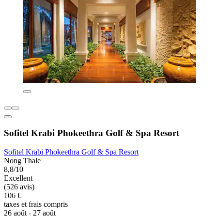
Sofitel Krabi Phokeethra Golf & Spa Resort
Sofitel Krabi Phokeethra Golf & Spa Resort
Nong Thale
8,8/10
Excellent
(526 avis)
106 €
taxes et frais compris
26 août - 27 août