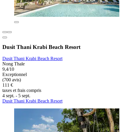
Dusit Thani Krabi Beach Resort
Dusit Thani Krabi Beach Resort
Nong Thale
9,4/10
Exceptionnel
(700 avis)
111 €
taxes et frais compris
4 sept. - 5 sept.
Dusit Thani Krabi Beach Resort