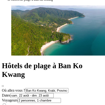
Hôtels de plage à Ban Ko
Kwang
Où allez-vous ?
Dates
Voyageurs