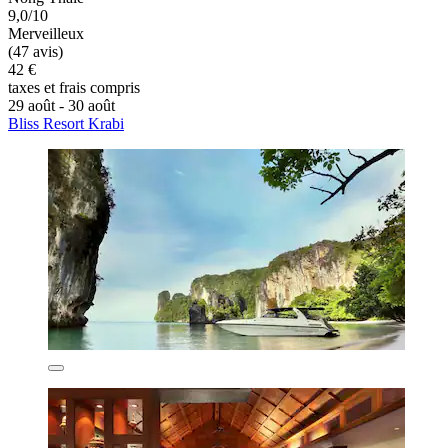
9,0/10
Merveilleux
(47 avis)
42 €
taxes et frais compris
29 août - 30 août
Bliss Resort Krabi