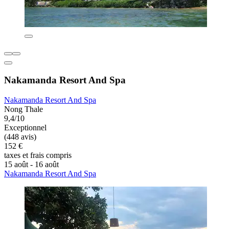
Nakamanda Resort And Spa
Nakamanda Resort And Spa
Nong Thale
9,4/10
Exceptionnel
(448 avis)
152 €
taxes et frais compris
15 août - 16 août
Nakamanda Resort And Spa