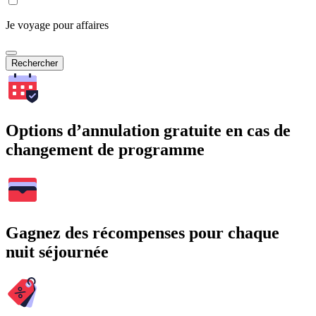
Je voyage pour affaires
Rechercher
Options d’annulation gratuite en cas de
changement de programme
Gagnez des récompenses pour chaque
nuit séjournée