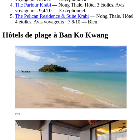
The Parlour Krabi
— Nong Thale. Hôtel 3 étoiles. Avis
voyageurs : 9,4/10 — Exceptionnel.
The Pelican Residence & Suite Krabi
— Nong Thale. Hôtel
4 étoiles. Avis voyageurs : 7,8/10 — Bien.
Hôtels de plage à Ban Ko Kwang