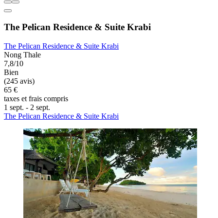
The Pelican Residence & Suite Krabi
The Pelican Residence & Suite Krabi
Nong Thale
7,8/10
Bien
(245 avis)
65 €
taxes et frais compris
1 sept. - 2 sept.
The Pelican Residence & Suite Krabi