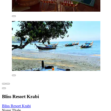
Bliss Resort Krabi
Bliss Resort Krabi
Nong Thale