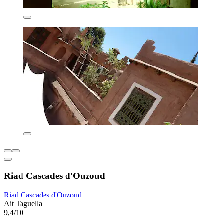
Riad Cascades d'Ouzoud
Riad Cascades d'Ouzoud
Ait Taguella
9,4/10