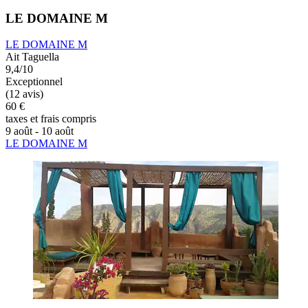
LE DOMAINE M
LE DOMAINE M
Ait Taguella
9,4/10
Exceptionnel
(12 avis)
60 €
taxes et frais compris
9 août - 10 août
LE DOMAINE M