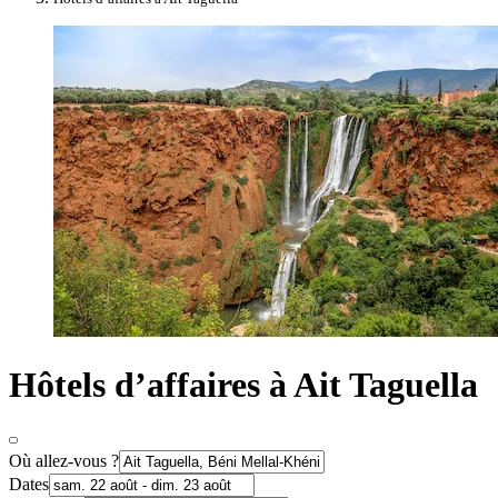
Hôtels d’affaires à Ait Taguella
Où allez-vous ?
Dates