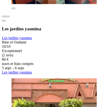
Les jardins yasmina
Les jardins yasmina
Bine el Ouidane
10/10
Exceptionnel
(2 avis)
86 €
taxes et frais compris
5 sept. - 6 sept.
Les jardins yasmina