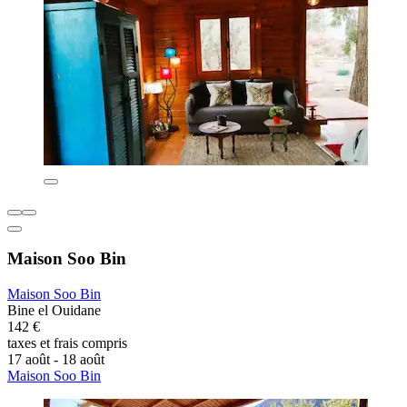
Maison Soo Bin
Maison Soo Bin
Bine el Ouidane
142 €
taxes et frais compris
17 août - 18 août
Maison Soo Bin