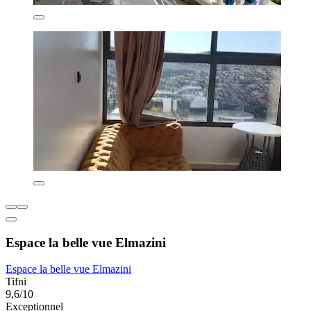
Espace la belle vue Elmazini
Espace la belle vue Elmazini
Tifni
9,6/10
Exceptionnel