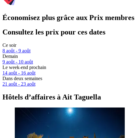
Économisez plus grâce aux Prix membres
Consultez les prix pour ces dates
Ce soir
8 août - 9 août
Demain
9 août - 10 août
Le week-end prochain
14 août - 16 août
Dans deux semaines
21 août - 23 août
Hôtels d’affaires à Ait Taguella