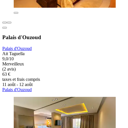
Palais d'Ouzoud
Palais d'Ouzoud
Ait Taguella
9,0/10
Merveilleux
(2 avis)
63 €
taxes et frais compris
11 août - 12 août
Palais d'Ouzoud