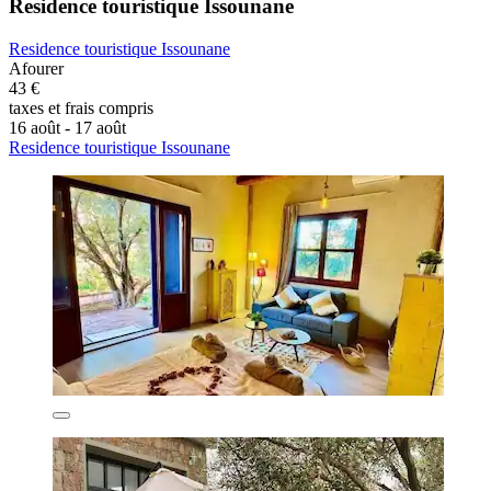
Residence touristique Issounane
Residence touristique Issounane
Afourer
43 €
taxes et frais compris
16 août - 17 août
Residence touristique Issounane