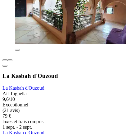
La Kasbah d'Ouzoud
La Kasbah d'Ouzoud
Ait Taguella
9,6/10
Exceptionnel
(21 avis)
79 €
taxes et frais compris
1 sept. - 2 sept.
La Kasbah d'Ouzoud