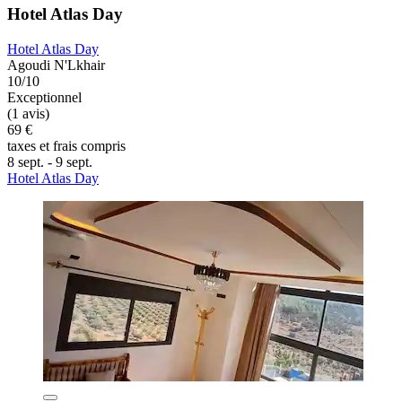
Hotel Atlas Day
Hotel Atlas Day
Agoudi N'Lkhair
10/10
Exceptionnel
(1 avis)
69 €
taxes et frais compris
8 sept. - 9 sept.
Hotel Atlas Day