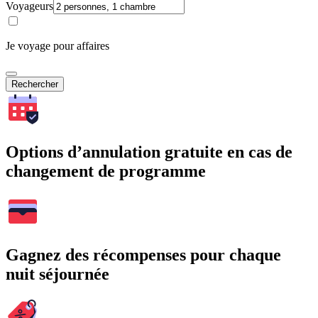
Voyageurs
Je voyage pour affaires
Rechercher
Options d’annulation gratuite en cas de
changement de programme
Gagnez des récompenses pour chaque
nuit séjournée