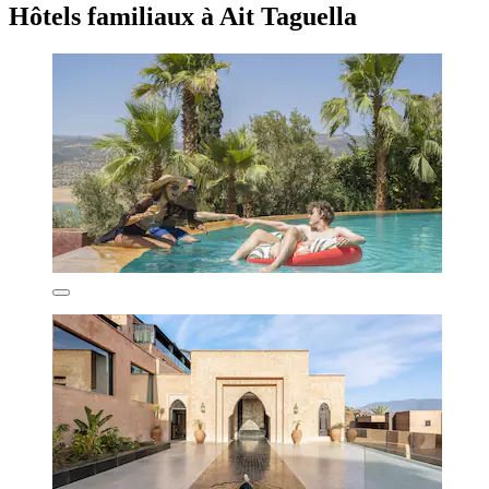
Hôtels familiaux à Ait Taguella