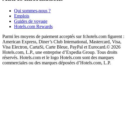
Qui sommes-nous ?
Emplois
Guides de voyage
Hotels.com Rewards
Parmi les moyens de paiement acceptés sur fr.hotels.com figurent :
American Express, Diner’s Club International, Mastercard, Visa,
Visa Electron, CartaSi, Carte Bleue, PayPal et Eurocard.
© 2026
Hotels.com, L.P., une entreprise d’Expedia Group. Tous droits
réservés. Hotels.com et le logo Hotels.com sont des marques
commerciales ou des marques déposées d’Hotels.com, L.P.