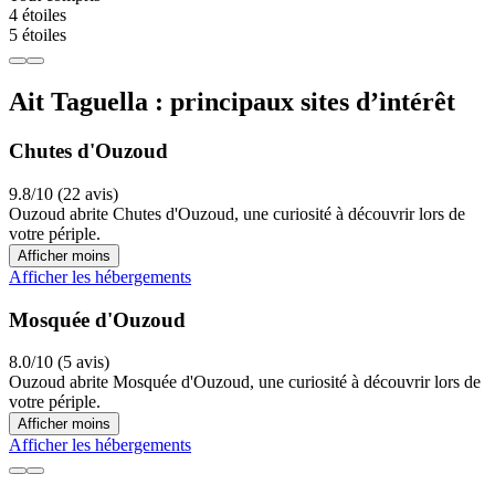
4 étoiles
5 étoiles
Ait Taguella : principaux sites d’intérêt
Chutes d'Ouzoud
9.8/10 (22 avis)
Ouzoud abrite Chutes d'Ouzoud, une curiosité à découvrir lors de
votre périple.
Afficher moins
Afficher les hébergements
Mosquée d'Ouzoud
8.0/10 (5 avis)
Ouzoud abrite Mosquée d'Ouzoud, une curiosité à découvrir lors de
votre périple.
Afficher moins
Afficher les hébergements