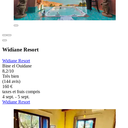
Widiane Resort
Widiane Resort
Bine el Ouidane
8,2/10
Très bien
(144 avis)
160 €
taxes et frais compris
4 sept. - 5 sept.
Widiane Resort