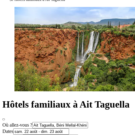
Hôtels familiaux à Ait Taguella
Où allez-vous ?
Dates