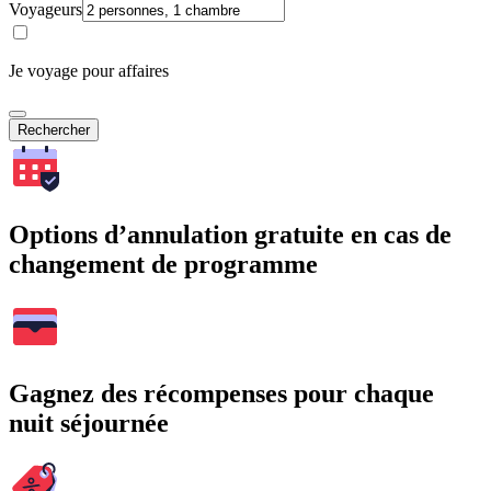
Voyageurs
Je voyage pour affaires
Rechercher
Options d’annulation gratuite en cas de
changement de programme
Gagnez des récompenses pour chaque
nuit séjournée