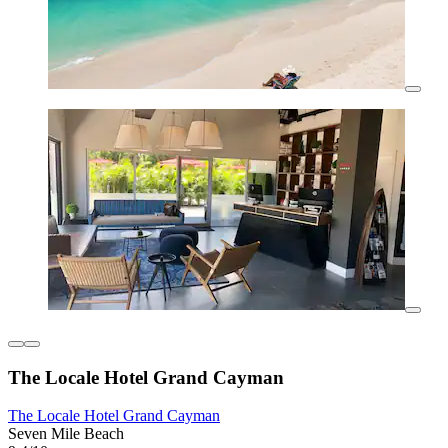
The Locale Hotel Grand Cayman
The Locale Hotel Grand Cayman
Seven Mile Beach