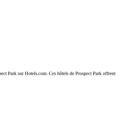
spect Park sur Hotels.com. Ces hôtels de Prospect Park offrent