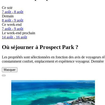
Ce soir
7 août - 8 août
Demain
8 août - 9 août
Ce week-end
7 août - 9 août
Le week-end prochain
14 août - 16 août
Où séjourner à Prospect Park ?
Les propriétés sont sélectionnées en fonction des avis de voyageurs ré
constamment confort, emplacement et expérience voyageur. Dernière 
Masquer