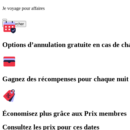
Je voyage pour affaires
Rechercher
Options d’annulation gratuite en cas de 
Gagnez des récompenses pour chaque nuit
Économisez plus grâce aux Prix membres
Consultez les prix pour ces dates