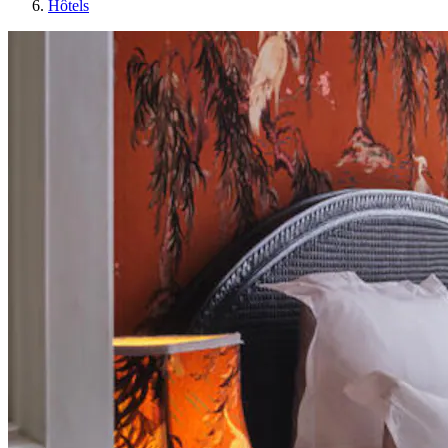
Hôtels