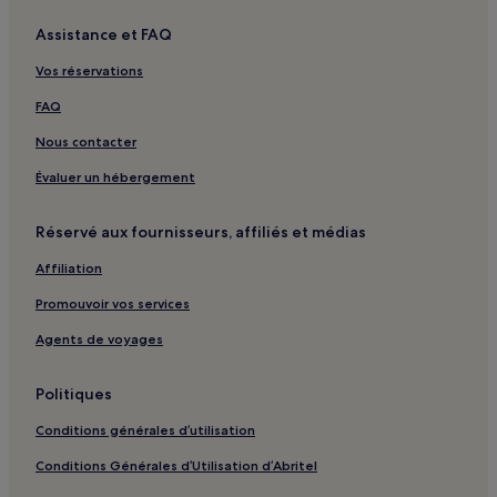
Assistance et FAQ
Vos réservations
FAQ
Nous contacter
Évaluer un hébergement
Réservé aux fournisseurs, affiliés et médias
Affiliation
Promouvoir vos services
Agents de voyages
Politiques
Conditions générales d’utilisation
Conditions Générales d’Utilisation d’Abritel