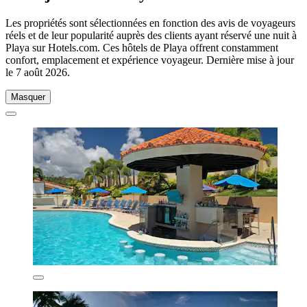
Les propriétés sont sélectionnées en fonction des avis de voyageurs
réels et de leur popularité auprès des clients ayant réservé une nuit à
Playa sur Hotels.com. Ces hôtels de Playa offrent constamment
confort, emplacement et expérience voyageur. Dernière mise à jour
le
7 août 2026
.
Masquer