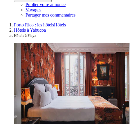
Publier votre annonce
Voyages
Partager mes commentaires
Porto Rico : les hôtels
Hôtels
Hôtels à Yabucoa
Hôtels à Playa