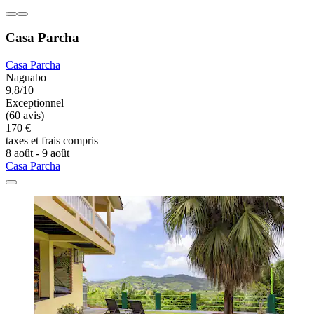
Casa Parcha
Casa Parcha
Naguabo
9,8/10
Exceptionnel
(60 avis)
170 €
taxes et frais compris
8 août - 9 août
Casa Parcha