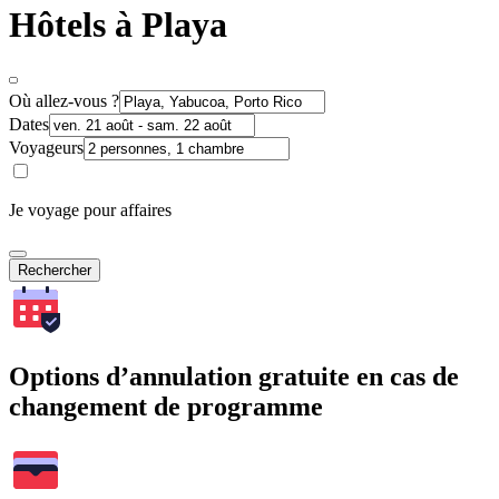
Hôtels à Playa
Où allez-vous ?
Dates
Voyageurs
Je voyage pour affaires
Rechercher
Options d’annulation gratuite en cas de
changement de programme