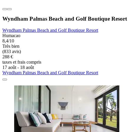
Wyndham Palmas Beach and Golf Boutique Resort
Wyndham Palmas Beach and Golf Boutique Resort
Humacao
8,4/10
Très bien
(833 avis)
288 €
taxes et frais compris
17 août - 18 août
Wyndham Palmas Beach and Golf Boutique Resort