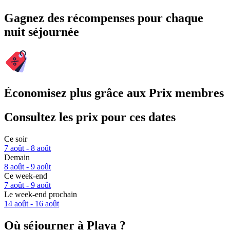
Gagnez des récompenses pour chaque
nuit séjournée
Économisez plus grâce aux Prix membres
Consultez les prix pour ces dates
Ce soir
7 août - 8 août
Demain
8 août - 9 août
Ce week-end
7 août - 9 août
Le week-end prochain
14 août - 16 août
Où séjourner à Playa ?