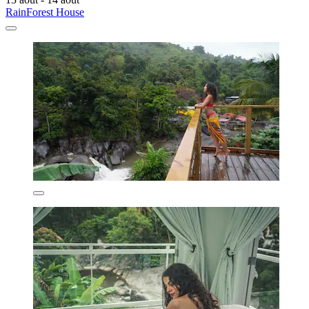
RainForest House