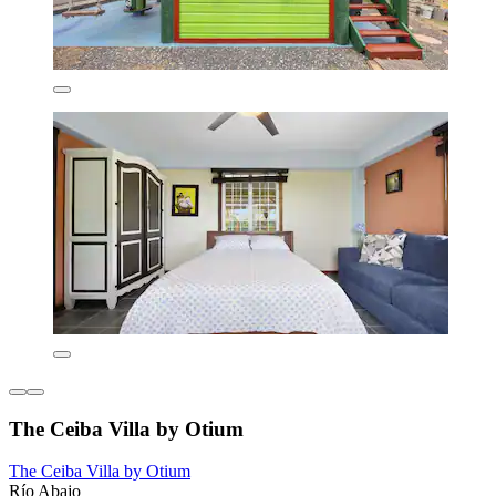
The Ceiba Villa by Otium
The Ceiba Villa by Otium
Río Abajo