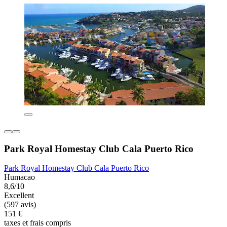
Park Royal Homestay Club Cala Puerto Rico
Park Royal Homestay Club Cala Puerto Rico
Humacao
8,6/10
Excellent
(597 avis)
151 €
taxes et frais compris