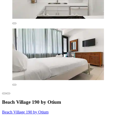
Beach Village 190 by Otium
Beach Village 190 by Otium