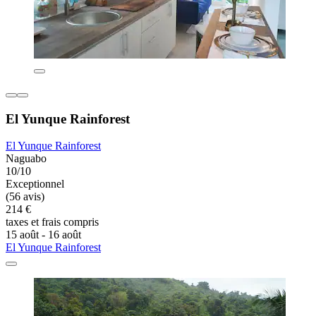
El Yunque Rainforest
El Yunque Rainforest
Naguabo
10/10
Exceptionnel
(56 avis)
214 €
taxes et frais compris
15 août - 16 août
El Yunque Rainforest