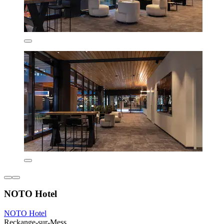
NOTO Hotel
NOTO Hotel
Reckange-sur-Mess