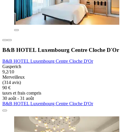
B&B HOTEL Luxembourg Centre Cloche D'Or
B&B HOTEL Luxembourg Centre Cloche D'Or
Gasperich
9,2/10
Merveilleux
(314 avis)
90 €
taxes et frais compris
30 août - 31 août
B&B HOTEL Luxembourg Centre Cloche D'Or