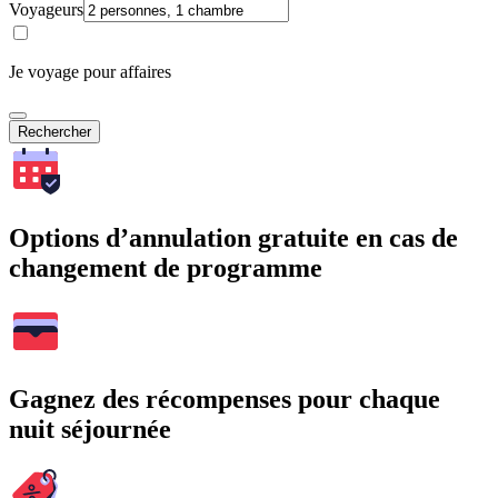
Voyageurs
Je voyage pour affaires
Rechercher
Options d’annulation gratuite en cas de
changement de programme
Gagnez des récompenses pour chaque
nuit séjournée