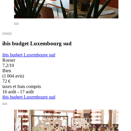
ibis budget Luxembourg sud
ibis budget Luxembourg sud
Roeser
7,2/10
Bien
(1 004 avis)
72 €
taxes et frais compris
16 août - 17 août
ibis budget Luxembourg sud