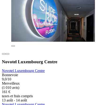
Novotel Luxembourg Centre
Novotel Luxembourg Centre
Bonnevoie
9,0/10
Merveilleux
(1 010 avis)
161 €
taxes et frais compris
13 août - 14 août
Novotel Luxembourg Centre