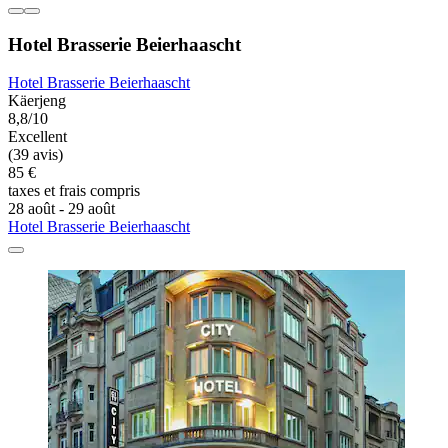
Hotel Brasserie Beierhaascht
Hotel Brasserie Beierhaascht
Käerjeng
8,8/10
Excellent
(39 avis)
85 €
taxes et frais compris
28 août - 29 août
Hotel Brasserie Beierhaascht