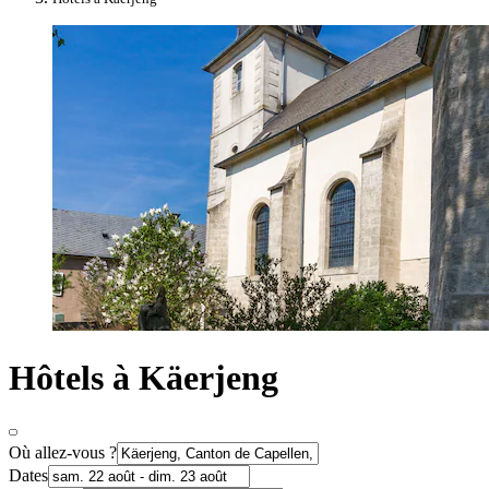
Hôtels à Käerjeng
Où allez-vous ?
Dates