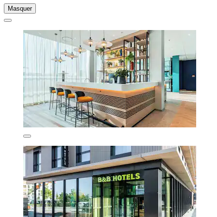
Masquer