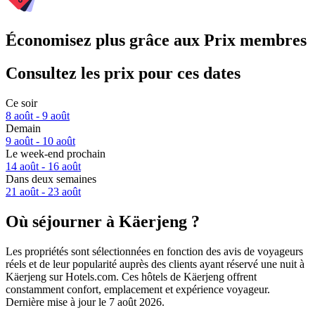
Économisez plus grâce aux Prix membres
Consultez les prix pour ces dates
Ce soir
8 août - 9 août
Demain
9 août - 10 août
Le week-end prochain
14 août - 16 août
Dans deux semaines
21 août - 23 août
Où séjourner à Käerjeng ?
Les propriétés sont sélectionnées en fonction des avis de voyageurs
réels et de leur popularité auprès des clients ayant réservé une nuit à
Käerjeng sur Hotels.com. Ces hôtels de Käerjeng offrent
constamment confort, emplacement et expérience voyageur.
Dernière mise à jour le
7 août 2026
.