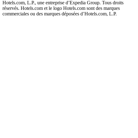
Hotels.com, L.P., une entreprise d’Expedia Group. Tous droits
réservés. Hotels.com et le logo Hotels.com sont des marques
commerciales ou des marques déposées d’Hotels.com, L.P.