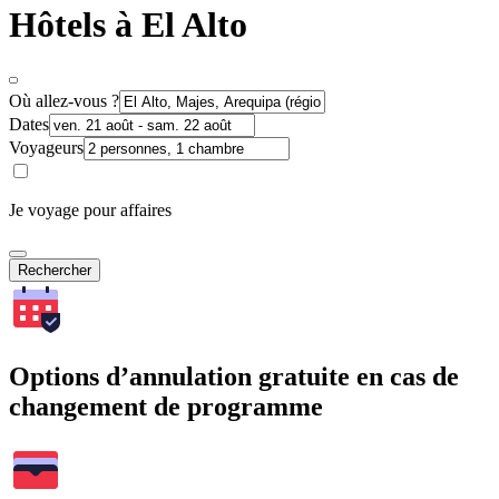
Hôtels à El Alto
Où allez-vous ?
Dates
Voyageurs
Je voyage pour affaires
Rechercher
Options d’annulation gratuite en cas de
changement de programme