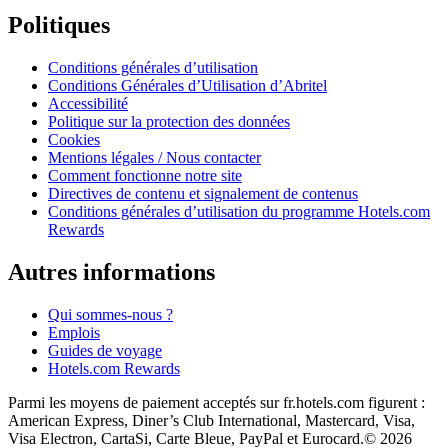
Politiques
Conditions générales d’utilisation
Conditions Générales d’Utilisation d’Abritel
Accessibilité
Politique sur la protection des données
Cookies
Mentions légales / Nous contacter
Comment fonctionne notre site
Directives de contenu et signalement de contenus
Conditions générales d’utilisation du programme Hotels.com
Rewards
Autres informations
Qui sommes-nous ?
Emplois
Guides de voyage
Hotels.com Rewards
Parmi les moyens de paiement acceptés sur fr.hotels.com figurent :
American Express, Diner’s Club International, Mastercard, Visa,
Visa Electron, CartaSi, Carte Bleue, PayPal et Eurocard.
© 2026