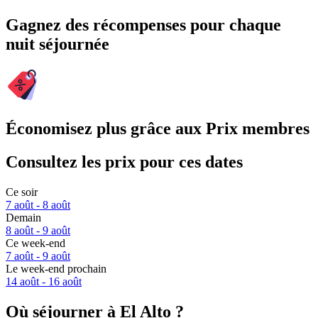
Gagnez des récompenses pour chaque
nuit séjournée
Économisez plus grâce aux Prix membres
Consultez les prix pour ces dates
Ce soir
7 août - 8 août
Demain
8 août - 9 août
Ce week-end
7 août - 9 août
Le week-end prochain
14 août - 16 août
Où séjourner à El Alto ?