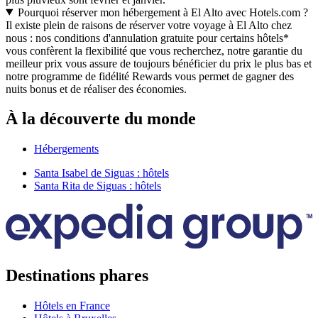
Pourquoi réserver mon hébergement à El Alto avec Hotels.com ?
Il existe plein de raisons de réserver votre voyage à El Alto chez
nous : nos conditions d'annulation gratuite pour certains hôtels*
vous confèrent la flexibilité que vous recherchez, notre garantie du
meilleur prix vous assure de toujours bénéficier du prix le plus bas et
notre programme de fidélité Rewards vous permet de gagner des
nuits bonus et de réaliser des économies.
À la découverte du monde
Hébergements
Santa Isabel de Siguas : hôtels
Santa Rita de Siguas : hôtels
Destinations phares
Hôtels en France