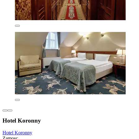
Hotel Koronny
Hotel Koronny
Zamosc