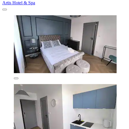
Artis Hotel & Spa