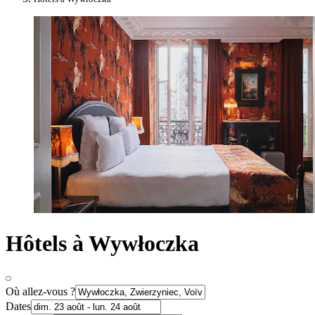
Hôtels à Wywłoczka
Où allez-vous ?
Dates