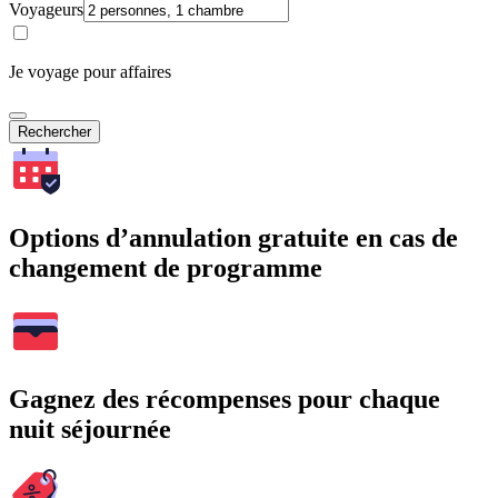
Voyageurs
Je voyage pour affaires
Rechercher
Options d’annulation gratuite en cas de
changement de programme
Gagnez des récompenses pour chaque
nuit séjournée