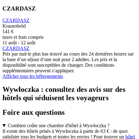
CZARDASZ
CZARDASZ
Krasnobród
141 €
taxes et frais compris
11 août - 12 août
CZARDASZ
Prix par nuit le plus bas trouvé au cours des 24 dernières heures sur
la base d’un séjour d’une nuit pour 2 adultes. Les prix et la
disponibilité sont susceptibles de changer. Des conditions
supplémentaires peuvent s’appliquer.
Afficher tous les hébergements
Wywłoczka : consultez des avis sur des
hôtels qui séduisent les voyageurs
Foire aux questions
Combien coûte une chambre d'hôtel à Wywłoczka ?
Il existe des hôtels prisés à Wywłoczka à partir de 63 € : de quoi
satisfaire tous les budgets et toutes les envies ! Pour trouver un
hôtel