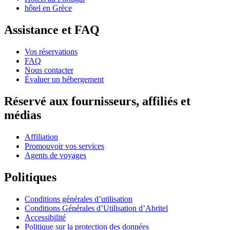
hôtel en Grèce
Assistance et FAQ
Vos réservations
FAQ
Nous contacter
Évaluer un hébergement
Réservé aux fournisseurs, affiliés et
médias
Affiliation
Promouvoir vos services
Agents de voyages
Politiques
Conditions générales d’utilisation
Conditions Générales d’Utilisation d’Abritel
Accessibilité
Politique sur la protection des données