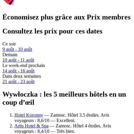
Économisez plus grâce aux Prix membres
Consultez les prix pour ces dates
Ce soir
9 août - 10 août
Demain
10 août - 11 août
Le week-end prochain
14 août - 16 août
Dans deux semaines
21 août - 23 août
Wywłoczka : les 5 meilleurs hôtels en un
coup d’œil
Hotel Koronny
— Zamosc. Hôtel 3.5 étoiles. Avis
voyageurs : 8,6/10 — Excellent.
Artis Hotel & Spa
— Zamosc. Hôtel 4 étoiles. Avis
voyageurs : 8,4/10 — Très bien.