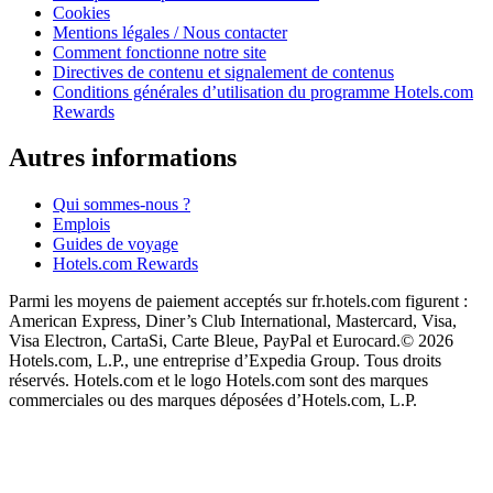
Cookies
Mentions légales / Nous contacter
Comment fonctionne notre site
Directives de contenu et signalement de contenus
Conditions générales d’utilisation du programme Hotels.com
Rewards
Autres informations
Qui sommes-nous ?
Emplois
Guides de voyage
Hotels.com Rewards
Parmi les moyens de paiement acceptés sur fr.hotels.com figurent :
American Express, Diner’s Club International, Mastercard, Visa,
Visa Electron, CartaSi, Carte Bleue, PayPal et Eurocard.
© 2026
Hotels.com, L.P., une entreprise d’Expedia Group. Tous droits
réservés. Hotels.com et le logo Hotels.com sont des marques
commerciales ou des marques déposées d’Hotels.com, L.P.