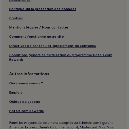
Politique sur la protection des données
Cookies
Mentions légales / Nous contacter
Comment fonctionne notre site
Directives de contenu et signalement de contenus
Conditions générales d’utilisation du programme Hotels.com
Rewards
Autres informations
Qui sommes-nous ?
Emplois
Guides de voyage
Hotels.com Rewards
Parmi les moyens de paiement acceptés sur fr.hotels.com figurent :
American Express, Diner’s Club International, Mastercard, Visa, Visa