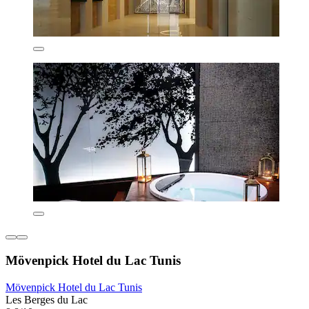
Mövenpick Hotel du Lac Tunis
Mövenpick Hotel du Lac Tunis
Les Berges du Lac