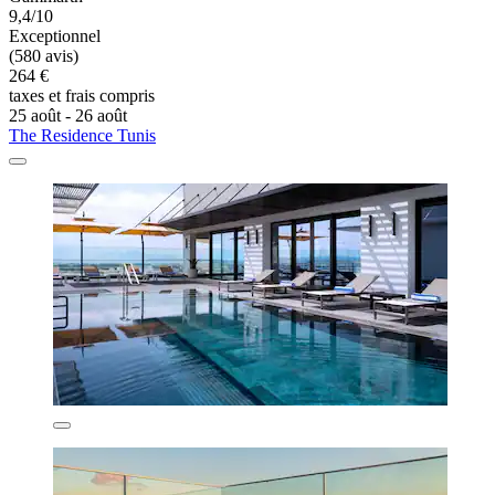
9,4/10
Exceptionnel
(580 avis)
264 €
taxes et frais compris
25 août - 26 août
The Residence Tunis