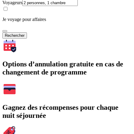
Voyageurs
Je voyage pour affaires
Rechercher
Options d’annulation gratuite en cas de
changement de programme
Gagnez des récompenses pour chaque
nuit séjournée