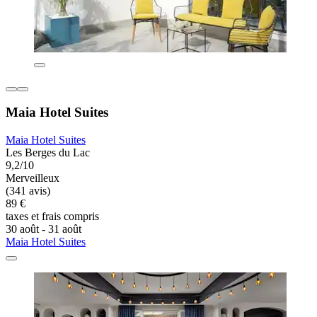
Maia Hotel Suites
Maia Hotel Suites
Les Berges du Lac
9,2/10
Merveilleux
(341 avis)
89 €
taxes et frais compris
30 août - 31 août
Maia Hotel Suites