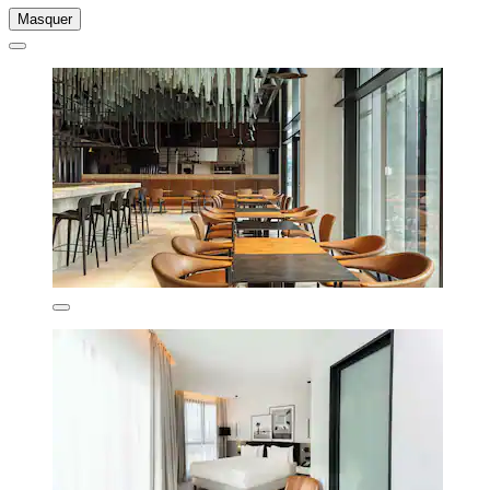
Masquer