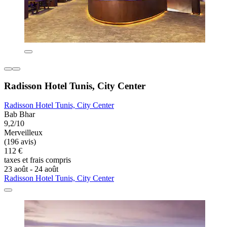
Radisson Hotel Tunis, City Center
Radisson Hotel Tunis, City Center
Bab Bhar
9,2/10
Merveilleux
(196 avis)
112 €
taxes et frais compris
23 août - 24 août
Radisson Hotel Tunis, City Center