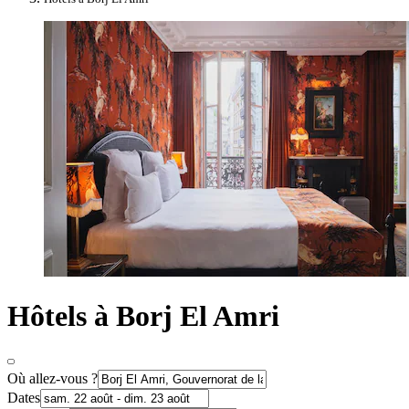
Hôtels à Borj El Amri
Où allez-vous ?
Dates