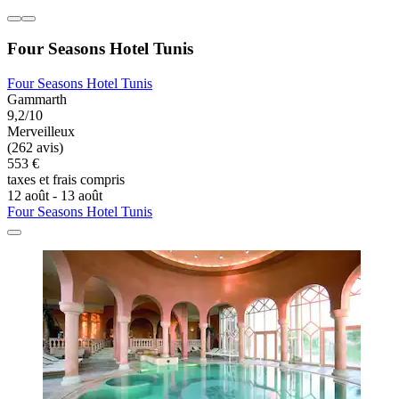
Four Seasons Hotel Tunis
Four Seasons Hotel Tunis
Gammarth
9,2/10
Merveilleux
(262 avis)
553 €
taxes et frais compris
12 août - 13 août
Four Seasons Hotel Tunis