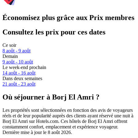
Économisez plus grâce aux Prix membres
Consultez les prix pour ces dates
Ce soir
8 août - 9 août
Demain
9 août - 10 août
Le week-end prochain
14 août - 16 août
Dans deux semaines
21 août - 23 août
Où séjourner à Borj El Amri ?
Les propriétés sont sélectionnées en fonction des avis de voyageurs
réels et de leur popularité auprès des clients ayant réservé une nuit à
Borj El Amri sur Hotels.com. Ces hôtels de Borj El Amri offrent
constamment confort, emplacement et expérience voyageur.
Dernière mise à jour le
8 août 2026
.