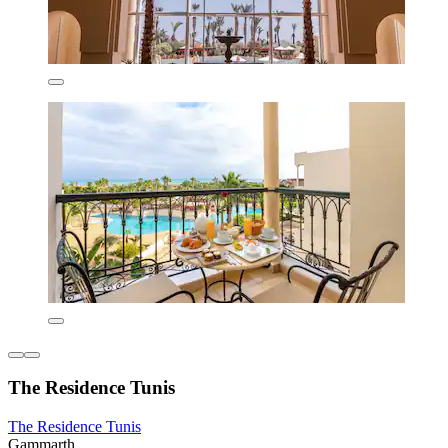
The Residence Tunis
The Residence Tunis
Gammarth