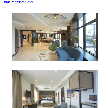
Tunis Marriott Hotel