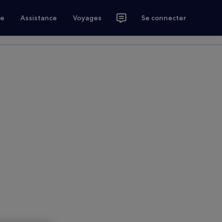
ce
Assistance
Voyages
Se connecter