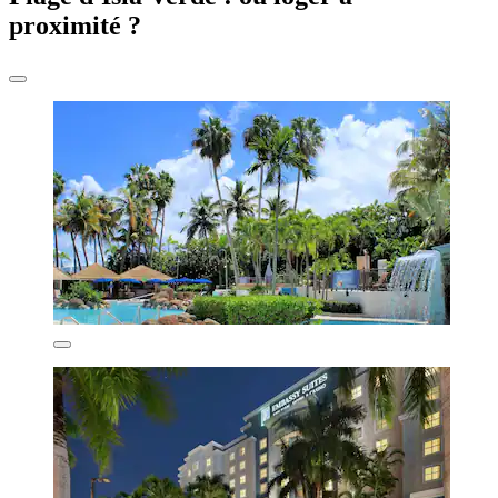
proximité ?