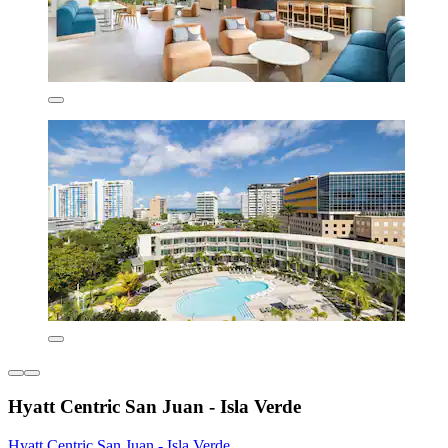
Hyatt Centric San Juan - Isla Verde
Hyatt Centric San Juan - Isla Verde