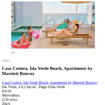
Casa Costera, Isla Verde Beach, Apartments by
Marriott Bonvoy
Casa Costera, Isla Verde Beach, Apartments by Marriott Bonvoy
Isla Verde, à 0,2 km de : Plage d'Isla Verde
9,0/10
Merveilleux
(230 avis)
204 €