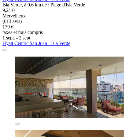
Isla Verde, à 0,6 km de : Plage d'Isla Verde
9,2/10
Merveilleux
(613 avis)
179 €
taxes et frais compris
1 sept. - 2 sept.
Hyatt Centric San Juan - Isla Verde