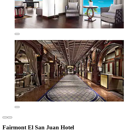
Fairmont El San Juan Hotel