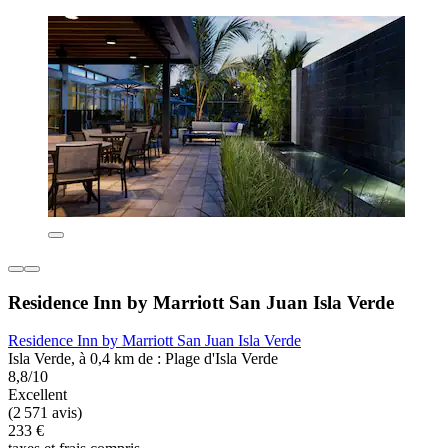
Residence Inn by Marriott San Juan Isla Verde
Residence Inn by Marriott San Juan Isla Verde
Isla Verde, à 0,4 km de : Plage d'Isla Verde
8,8/10
Excellent
(2 571 avis)
233 €