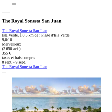
The Royal Sonesta San Juan
The Royal Sonesta San Juan
Isla Verde, à 0,3 km de : Plage d'Isla Verde
9,0/10
Merveilleux
(2 650 avis)
355 €
taxes et frais compris
8 sept. - 9 sept.
The Royal Sonesta San Juan