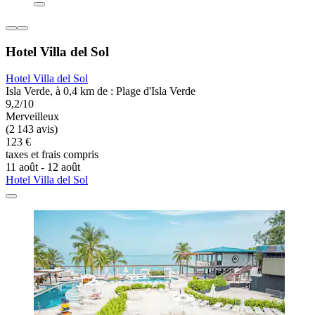
Hotel Villa del Sol
Hotel Villa del Sol
Isla Verde, à 0,4 km de : Plage d'Isla Verde
9,2/10
Merveilleux
(2 143 avis)
123 €
taxes et frais compris
11 août - 12 août
Hotel Villa del Sol