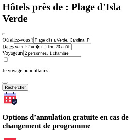
Hôtels près de : Plage d'Isla
Verde
Où allez-vous ?
Dates
Voyageurs
Je voyage pour affaires
Rechercher
Options d’annulation gratuite en cas de
changement de programme