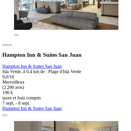
Hampton Inn & Suites San Juan
Hampton Inn & Suites San Juan
Isla Verde, à 0,4 km de : Plage d'Isla Verde
9,0/10
Merveilleux
(2 290 avis)
196 €
taxes et frais compris
7 sept. - 8 sept.
Hampton Inn & Suites San Juan