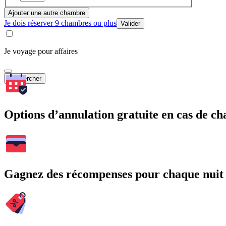
Ajouter une autre chambre
Je dois réserver 9 chambres ou plus
Valider
Je voyage pour affaires
Rechercher
Options d’annulation gratuite en cas de 
Gagnez des récompenses pour chaque nuit