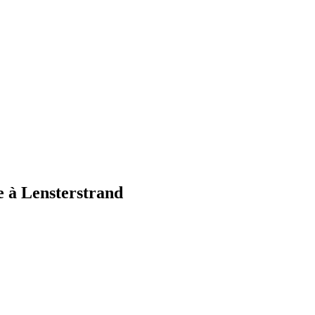
e à Lensterstrand