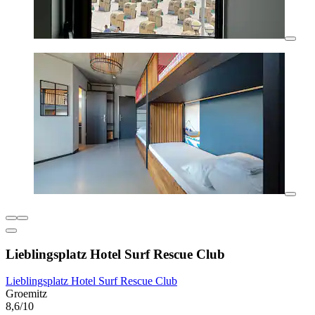
Lieblingsplatz Hotel Surf Rescue Club
Lieblingsplatz Hotel Surf Rescue Club
Groemitz
8,6/10