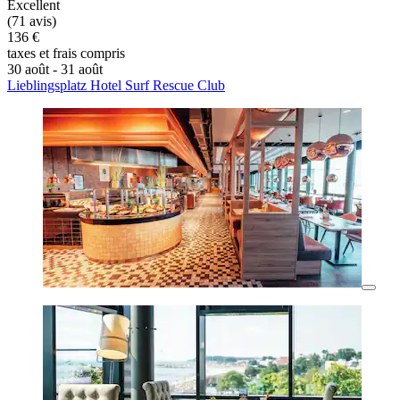
Excellent
(71 avis)
136 €
taxes et frais compris
30 août - 31 août
Lieblingsplatz Hotel Surf Rescue Club