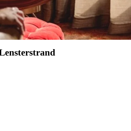
 Lensterstrand