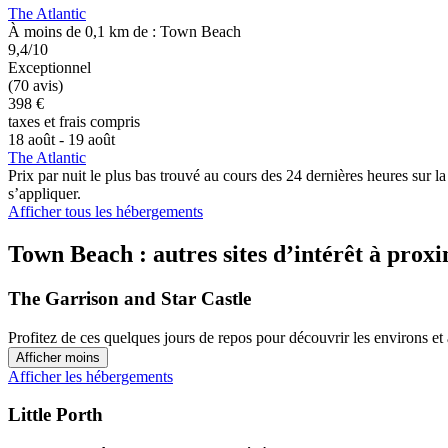
The Atlantic
À moins de 0,1 km de : Town Beach
9,4/10
Exceptionnel
(70 avis)
398 €
taxes et frais compris
18 août - 19 août
The Atlantic
Prix par nuit le plus bas trouvé au cours des 24 dernières heures sur l
s’appliquer.
Afficher tous les hébergements
Town Beach : autres sites d’intérêt à proxi
The Garrison and Star Castle
Profitez de ces quelques jours de repos pour découvrir les environs 
Afficher moins
Afficher les hébergements
Little Porth