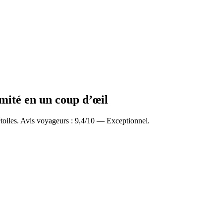
imité en un coup d’œil
oiles. Avis voyageurs : 9,4/10 — Exceptionnel.