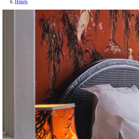
Hôtels