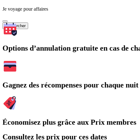
Je voyage pour affaires
Rechercher
Options d’annulation gratuite en cas de 
Gagnez des récompenses pour chaque nuit
Économisez plus grâce aux Prix membres
Consultez les prix pour ces dates