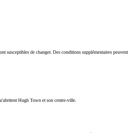
é sont susceptibles de changer. Des conditions supplémentaires peuvent
u'abritent Hugh Town et son centre-ville.