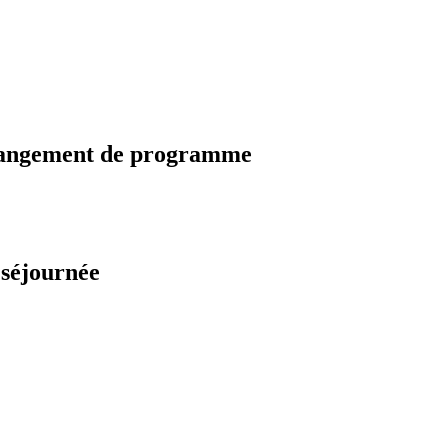
changement de programme
 séjournée