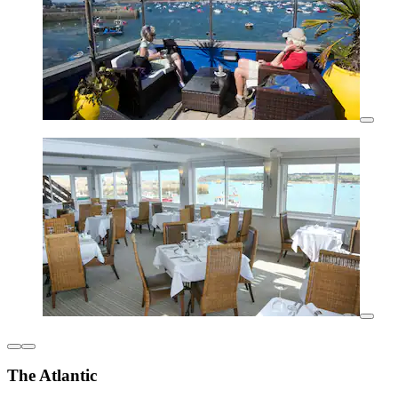
The Atlantic