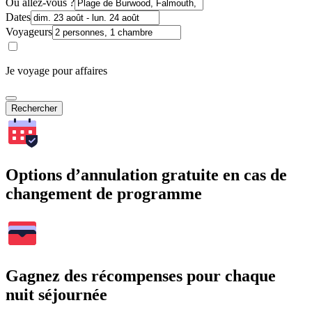
Où allez-vous ?
Dates
Voyageurs
Je voyage pour affaires
Rechercher
Options d’annulation gratuite en cas de
changement de programme
Gagnez des récompenses pour chaque
nuit séjournée