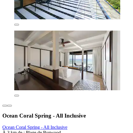
Ocean Coral Spring - All Inclusive
Ocean Coral Spring - All Inclusive
À 3 km de : Plage de Burwood