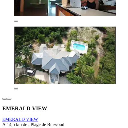
EMERALD VIEW
EMERALD VIEW
À 14,5 km de : Plage de Burwood