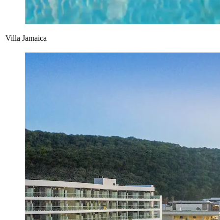
Villa Jamaica