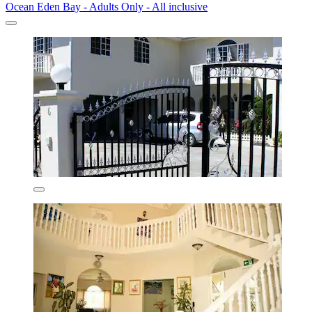
Ocean Eden Bay - Adults Only - All inclusive