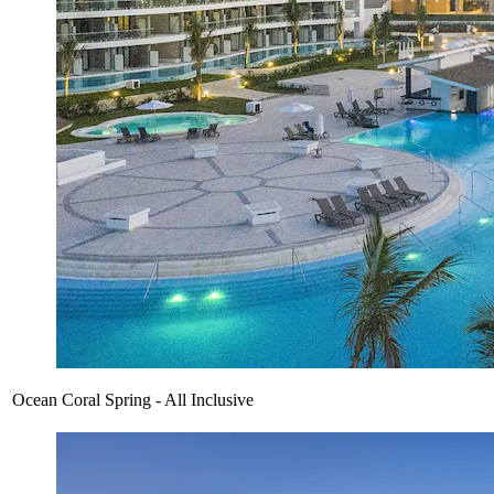
Ocean Coral Spring - All Inclusive