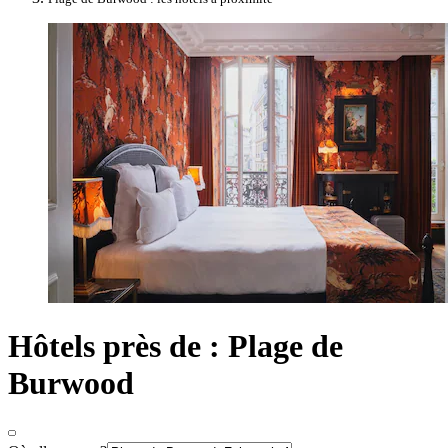
Hôtels près de : Plage de
Burwood