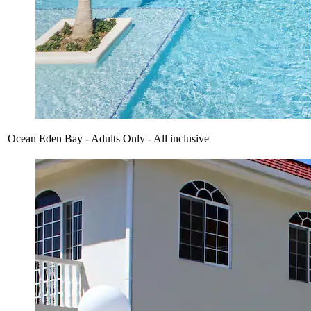
Ocean Eden Bay - Adults Only - All inclusive