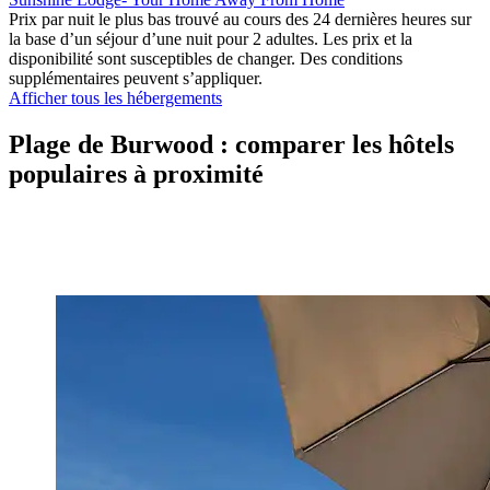
Prix par nuit le plus bas trouvé au cours des 24 dernières heures sur
la base d’un séjour d’une nuit pour 2 adultes. Les prix et la
disponibilité sont susceptibles de changer. Des conditions
supplémentaires peuvent s’appliquer.
Afficher tous les hébergements
Plage de Burwood : comparer les hôtels
populaires à proximité