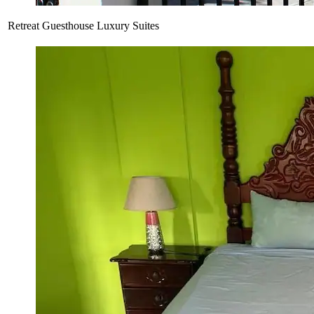
Retreat Guesthouse Luxury Suites