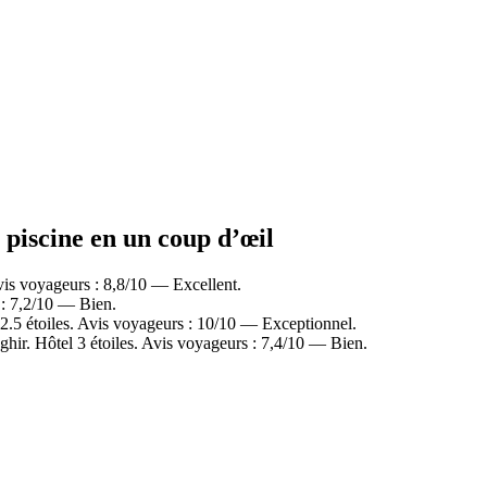
 piscine en un coup d’œil
is voyageurs : 8,8/10 — Excellent.
 : 7,2/10 — Bien.
2.5 étoiles. Avis voyageurs : 10/10 — Exceptionnel.
hir. Hôtel 3 étoiles. Avis voyageurs : 7,4/10 — Bien.