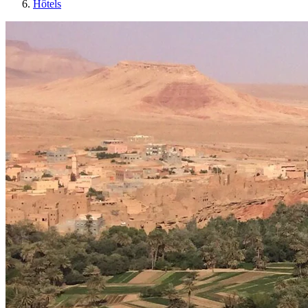
Hôtels