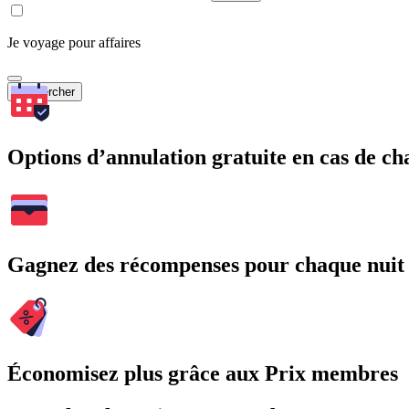
Je voyage pour affaires
Rechercher
Options d’annulation gratuite en cas de 
Gagnez des récompenses pour chaque nuit
Économisez plus grâce aux Prix membres