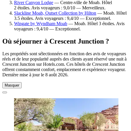
River Canyon Lodge
— Centre-ville de Moab. Hôtel
2 étoiles. Avis voyageurs : 9,0/10 — Merveilleux.
Slackline Moab, Outset Collection by Hilton
— Moab. Hôtel
3.5 étoiles. Avis voyageurs : 9,4/10 — Exceptionnel.
Wingate by Wyndham Moab
— Moab. Hôtel 3 étoiles. Avis
voyageurs : 9,4/10 — Exceptionnel.
Où séjourner à Crescent Junction ?
Les propriétés sont sélectionnées en fonction des avis de voyageurs
réels et de leur popularité auprès des clients ayant réservé une nuit à
Crescent Junction sur Hotels.com. Ces hôtels de Crescent Junction
offrent constamment confort, emplacement et expérience voyageur.
Dernière mise à jour le
8 août 2026
.
Masquer