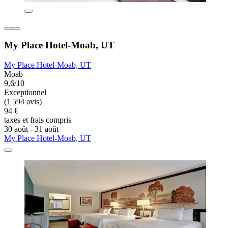
My Place Hotel-Moab, UT
My Place Hotel-Moab, UT
Moab
9,6/10
Exceptionnel
(1 594 avis)
94 €
taxes et frais compris
30 août - 31 août
My Place Hotel-Moab, UT