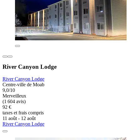
River Canyon Lodge
River Canyon Lodge
Centre-ville de Moab
9,0/10
Merveilleux
(1 604 avis)
92 €
taxes et frais compris
11 août - 12 août
River Canyon Lodge