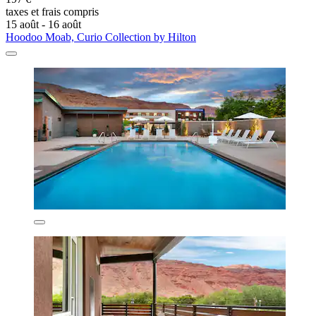
taxes et frais compris
15 août - 16 août
Hoodoo Moab, Curio Collection by Hilton