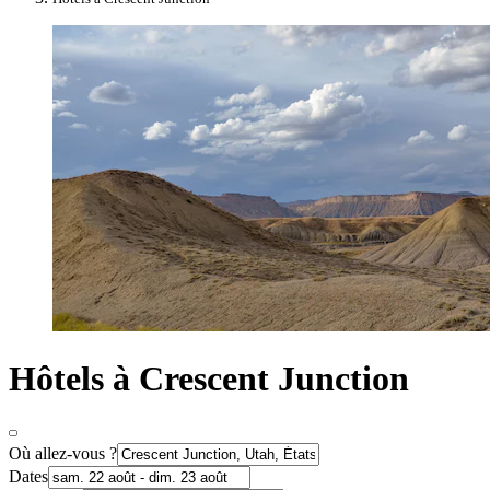
Hôtels à Crescent Junction
Où allez-vous ?
Dates