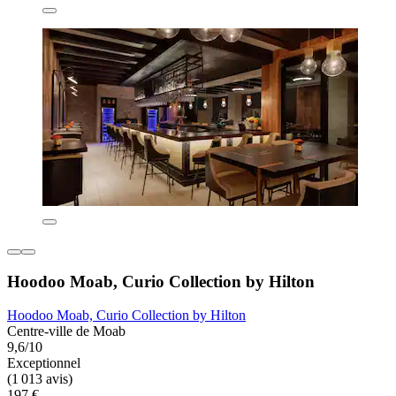
Hoodoo Moab, Curio Collection by Hilton
Hoodoo Moab, Curio Collection by Hilton
Centre-ville de Moab
9,6/10
Exceptionnel
(1 013 avis)
197 €