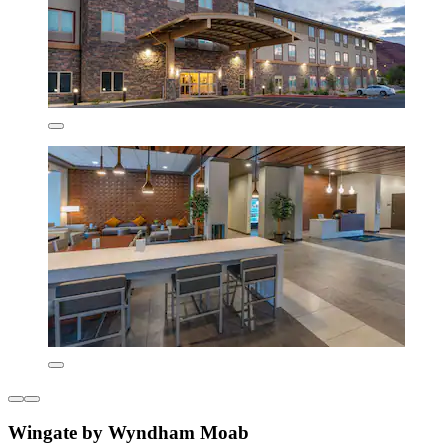
Wingate by Wyndham Moab