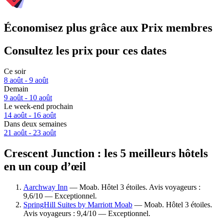
Économisez plus grâce aux Prix membres
Consultez les prix pour ces dates
Ce soir
8 août - 9 août
Demain
9 août - 10 août
Le week-end prochain
14 août - 16 août
Dans deux semaines
21 août - 23 août
Crescent Junction : les 5 meilleurs hôtels
en un coup d’œil
Aarchway Inn
— Moab. Hôtel 3 étoiles. Avis voyageurs :
9,6/10 — Exceptionnel.
SpringHill Suites by Marriott Moab
— Moab. Hôtel 3 étoiles.
Avis voyageurs : 9,4/10 — Exceptionnel.