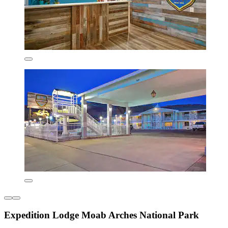
Expedition Lodge Moab Arches National Park