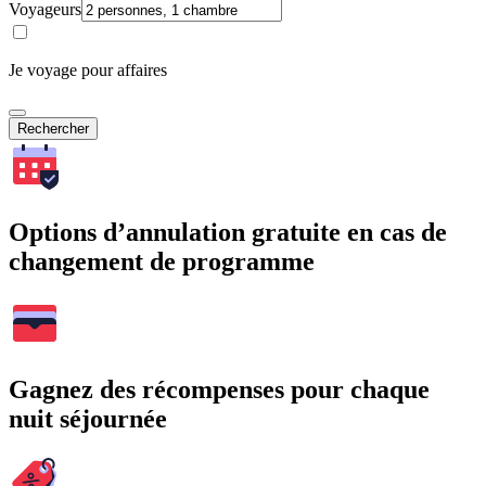
Voyageurs
Je voyage pour affaires
Rechercher
Options d’annulation gratuite en cas de
changement de programme
Gagnez des récompenses pour chaque
nuit séjournée