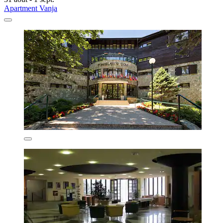
Apartment Vanja