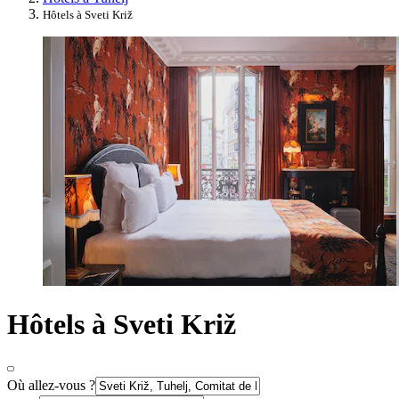
Hôtels à Sveti Križ
Hôtels à Sveti Križ
Où allez-vous ?