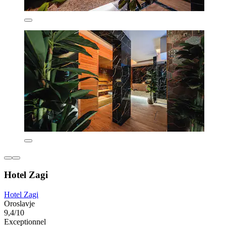
Hotel Zagi
Hotel Zagi
Oroslavje
9,4/10
Exceptionnel