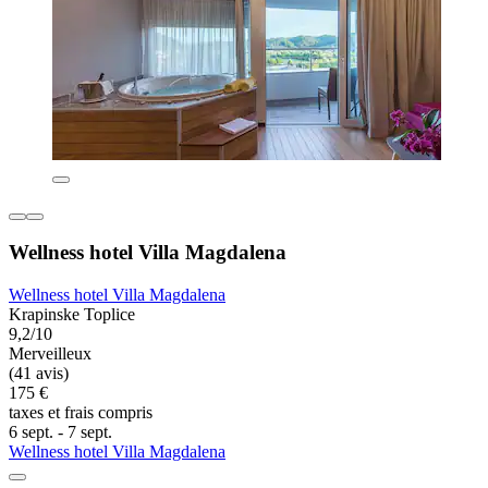
Wellness hotel Villa Magdalena
Wellness hotel Villa Magdalena
Krapinske Toplice
9,2/10
Merveilleux
(41 avis)
175 €
taxes et frais compris
6 sept. - 7 sept.
Wellness hotel Villa Magdalena