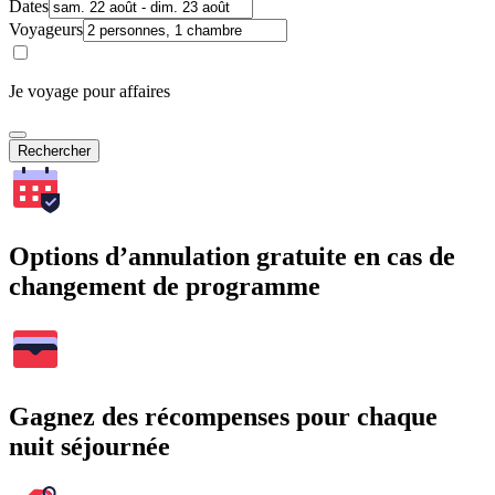
Dates
Voyageurs
Je voyage pour affaires
Rechercher
Options d’annulation gratuite en cas de
changement de programme
Gagnez des récompenses pour chaque
nuit séjournée