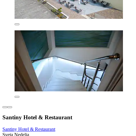
Santiny Hotel & Restaurant
Santiny Hotel & Restaurant
Sveta Nedelja