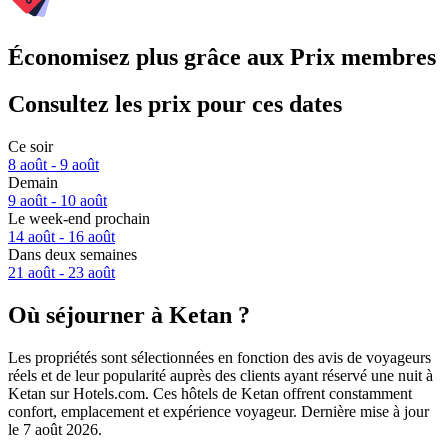
Économisez plus grâce aux Prix membres
Consultez les prix pour ces dates
Ce soir
8 août - 9 août
Demain
9 août - 10 août
Le week-end prochain
14 août - 16 août
Dans deux semaines
21 août - 23 août
Où séjourner à Ketan ?
Les propriétés sont sélectionnées en fonction des avis de voyageurs
réels et de leur popularité auprès des clients ayant réservé une nuit à
Ketan sur Hotels.com. Ces hôtels de Ketan offrent constamment
confort, emplacement et expérience voyageur. Dernière mise à jour
le
7 août 2026
.