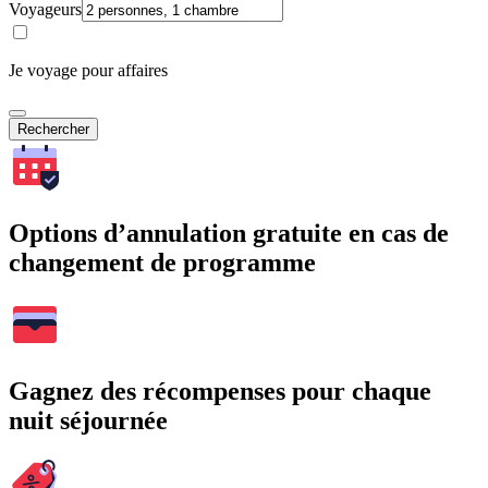
Voyageurs
Je voyage pour affaires
Rechercher
Options d’annulation gratuite en cas de
changement de programme
Gagnez des récompenses pour chaque
nuit séjournée