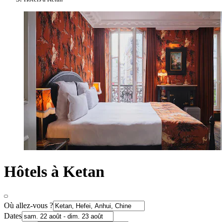
Hôtels à Ketan
Où allez-vous ?
Dates