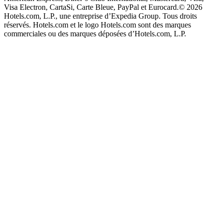
Visa Electron, CartaSi, Carte Bleue, PayPal et Eurocard.
© 2026
Hotels.com, L.P., une entreprise d’Expedia Group. Tous droits
réservés. Hotels.com et le logo Hotels.com sont des marques
commerciales ou des marques déposées d’Hotels.com, L.P.