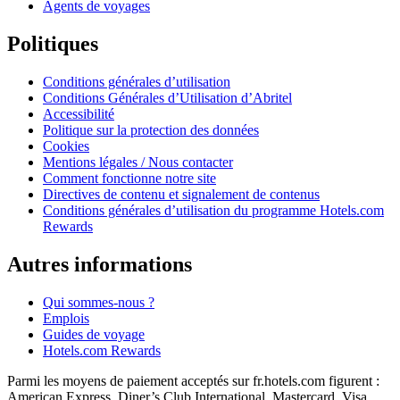
Agents de voyages
Politiques
Conditions générales d’utilisation
Conditions Générales d’Utilisation d’Abritel
Accessibilité
Politique sur la protection des données
Cookies
Mentions légales / Nous contacter
Comment fonctionne notre site
Directives de contenu et signalement de contenus
Conditions générales d’utilisation du programme Hotels.com
Rewards
Autres informations
Qui sommes-nous ?
Emplois
Guides de voyage
Hotels.com Rewards
Parmi les moyens de paiement acceptés sur fr.hotels.com figurent :
American Express, Diner’s Club International, Mastercard, Visa,