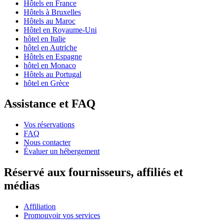
Hôtels en France
Hôtels à Bruxelles
Hôtels au Maroc
Hôtel en Royaume-Uni
hôtel en Italie
hôtel en Autriche
Hôtels en Espagne
hôtel en Monaco
Hôtels au Portugal
hôtel en Grèce
Assistance et FAQ
Vos réservations
FAQ
Nous contacter
Évaluer un hébergement
Réservé aux fournisseurs, affiliés et
médias
Affiliation
Promouvoir vos services