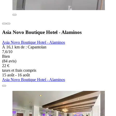
Asia Novo Boutique Hotel - Alaminos
Asia Novo Boutique Hotel - Alaminos
À 16,1 km de : Capantolan
7,6/10
Bien
(84 avis)
22 €
taxes et frais compris
15 août - 16 août
Asia Novo Boutique Hotel - Alaminos