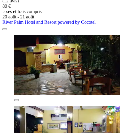
(12 avis)
80 €
taxes et frais compris
20 août - 21 août
River Palm Hotel and Resort powered by Cocotel