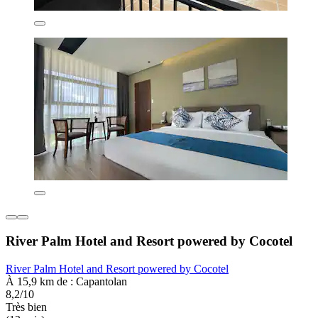
River Palm Hotel and Resort powered by Cocotel
River Palm Hotel and Resort powered by Cocotel
À 15,9 km de : Capantolan
8,2/10
Très bien