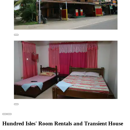
Hundred Isles' Room Rentals and Transient House