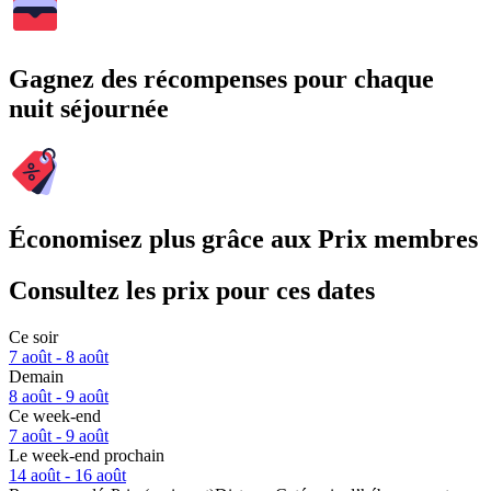
Gagnez des récompenses pour chaque
nuit séjournée
Économisez plus grâce aux Prix membres
Consultez les prix pour ces dates
Ce soir
7 août - 8 août
Demain
8 août - 9 août
Ce week-end
7 août - 9 août
Le week-end prochain
14 août - 16 août