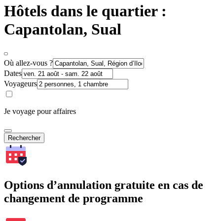
Hôtels dans le quartier :
Capantolan, Sual
Où allez-vous ?
Dates
Voyageurs
Je voyage pour affaires
Rechercher
Options d’annulation gratuite en cas de
changement de programme