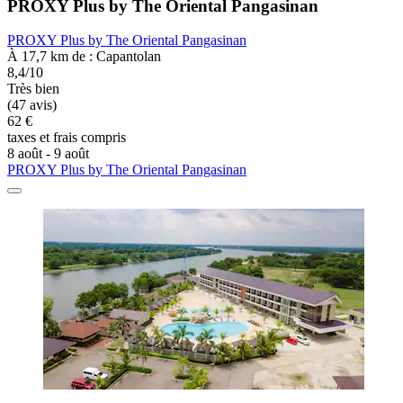
PROXY Plus by The Oriental Pangasinan
PROXY Plus by The Oriental Pangasinan
À 17,7 km de : Capantolan
8,4/10
Très bien
(47 avis)
62 €
taxes et frais compris
8 août - 9 août
PROXY Plus by The Oriental Pangasinan