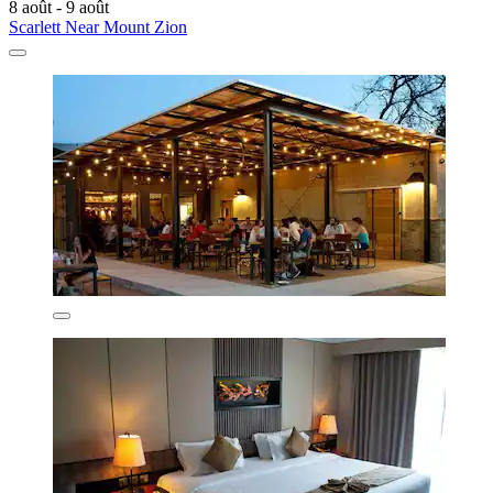
8 août - 9 août
Scarlett Near Mount Zion