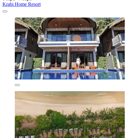
Krabi Home Resort