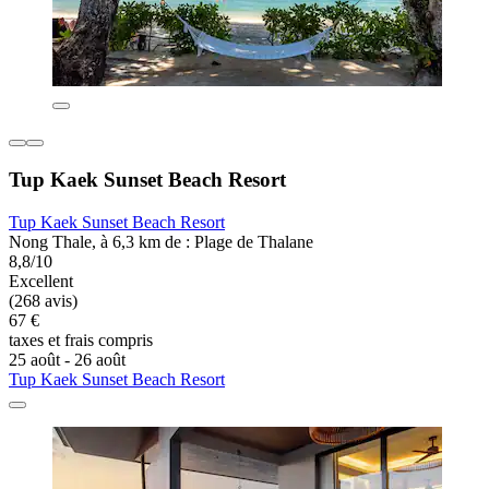
Tup Kaek Sunset Beach Resort
Tup Kaek Sunset Beach Resort
Nong Thale, à 6,3 km de : Plage de Thalane
8,8/10
Excellent
(268 avis)
67 €
taxes et frais compris
25 août - 26 août
Tup Kaek Sunset Beach Resort