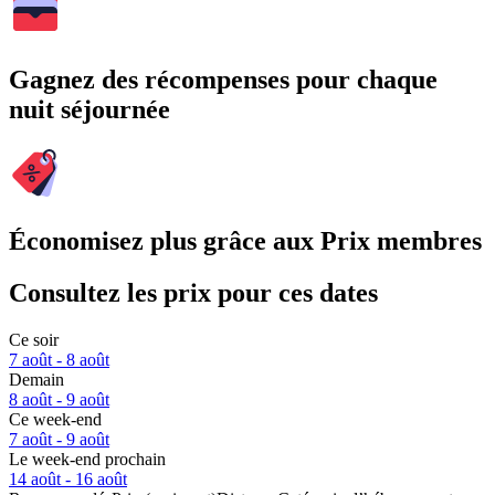
Gagnez des récompenses pour chaque
nuit séjournée
Économisez plus grâce aux Prix membres
Consultez les prix pour ces dates
Ce soir
7 août - 8 août
Demain
8 août - 9 août
Ce week-end
7 août - 9 août
Le week-end prochain
14 août - 16 août