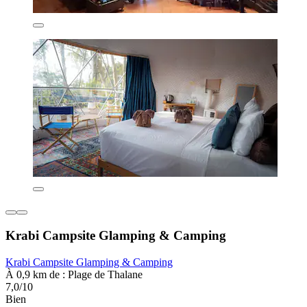
Krabi Campsite Glamping & Camping
Krabi Campsite Glamping & Camping
À 0,9 km de : Plage de Thalane
7,0/10
Bien