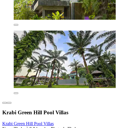
Krabi Green Hill Pool Villas
Krabi Green Hill Pool Villas