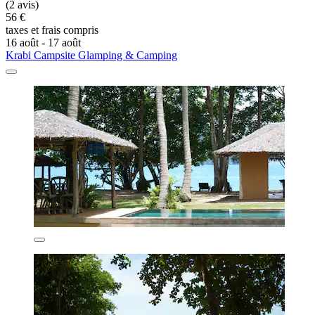
(2 avis)
56 €
taxes et frais compris
16 août - 17 août
Krabi Campsite Glamping & Camping