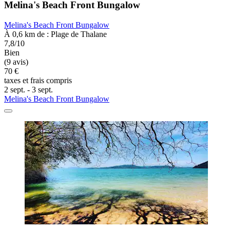
Melina's Beach Front Bungalow
Melina's Beach Front Bungalow
À 0,6 km de : Plage de Thalane
7,8/10
Bien
(9 avis)
70 €
taxes et frais compris
2 sept. - 3 sept.
Melina's Beach Front Bungalow