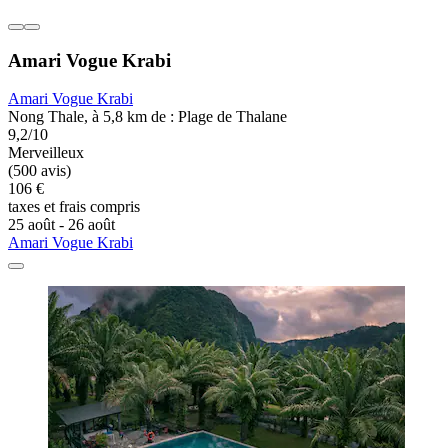
Amari Vogue Krabi
Amari Vogue Krabi
Nong Thale, à 5,8 km de : Plage de Thalane
9,2/10
Merveilleux
(500 avis)
106 €
taxes et frais compris
25 août - 26 août
Amari Vogue Krabi