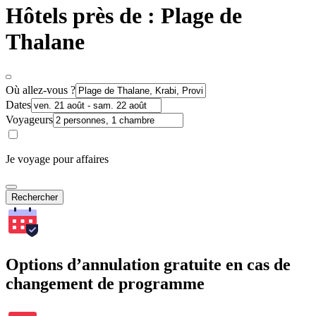
Hôtels près de : Plage de
Thalane
Où allez-vous ?
Dates
Voyageurs
Je voyage pour affaires
Rechercher
Options d’annulation gratuite en cas de
changement de programme