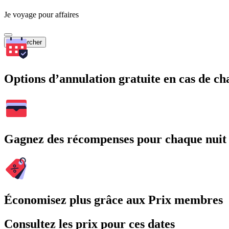
Je voyage pour affaires
Rechercher
Options d’annulation gratuite en cas de 
Gagnez des récompenses pour chaque nuit
Économisez plus grâce aux Prix membres
Consultez les prix pour ces dates