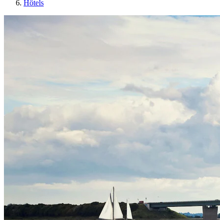
Hôtels