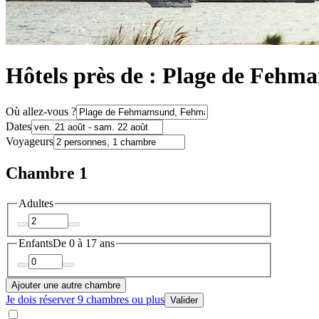
Hôtels près de : Plage de Fehm
Où allez-vous ?
Dates
Voyageurs
Chambre 1
Adultes
Enfants
De 0 à 17 ans
Ajouter une autre chambre
Je dois réserver 9 chambres ou plus
Valider