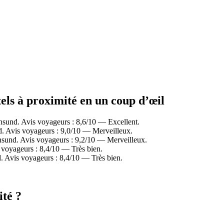
els à proximité en un coup d’œil
sund. Avis voyageurs : 8,6/10 — Excellent.
 Avis voyageurs : 9,0/10 — Merveilleux.
und. Avis voyageurs : 9,2/10 — Merveilleux.
voyageurs : 8,4/10 — Très bien.
 Avis voyageurs : 8,4/10 — Très bien.
ité ?