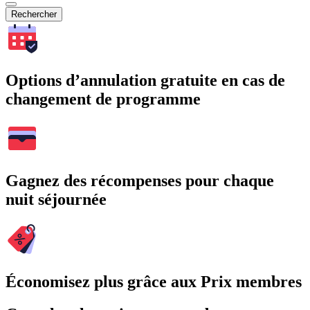
Rechercher
Options d’annulation gratuite en cas de
changement de programme
Gagnez des récompenses pour chaque
nuit séjournée
Économisez plus grâce aux Prix membres