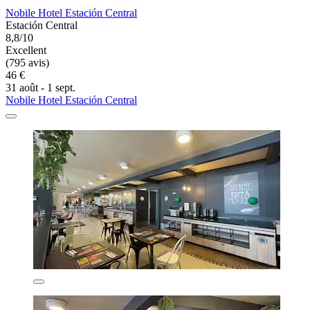
Nobile Hotel Estación Central
Estación Central
8,8/10
Excellent
(795 avis)
46 €
31 août - 1 sept.
Nobile Hotel Estación Central