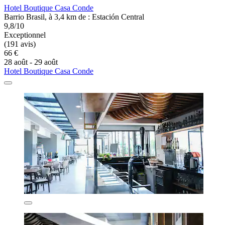
Hotel Boutique Casa Conde
Barrio Brasil, à 3,4 km de : Estación Central
9,8/10
Exceptionnel
(191 avis)
66 €
28 août - 29 août
Hotel Boutique Casa Conde