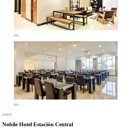
Nobile Hotel Estación Central