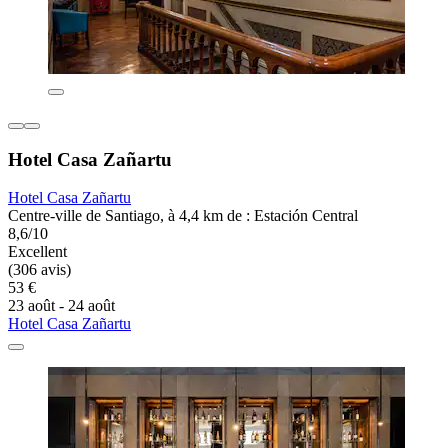
Hotel Casa Zañartu
Hotel Casa Zañartu
Centre-ville de Santiago, à 4,4 km de : Estación Central
8,6/10
Excellent
(306 avis)
53 €
23 août - 24 août
Hotel Casa Zañartu