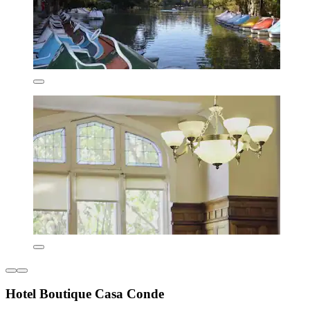
Hotel Boutique Casa Conde