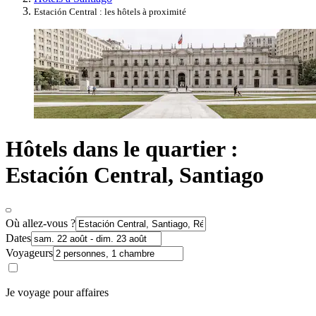
Estación Central : les hôtels à proximité
Hôtels dans le quartier :
Estación Central, Santiago
Où allez-vous ?
Dates
Voyageurs
Je voyage pour affaires