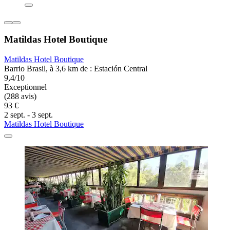
Matildas Hotel Boutique
Matildas Hotel Boutique
Barrio Brasil, à 3,6 km de : Estación Central
9,4/10
Exceptionnel
(288 avis)
93 €
2 sept. - 3 sept.
Matildas Hotel Boutique