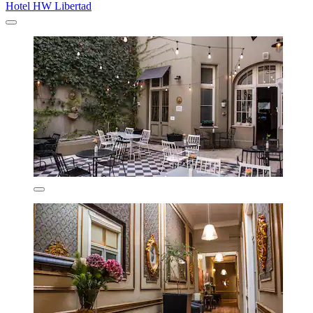
Hotel HW Libertad