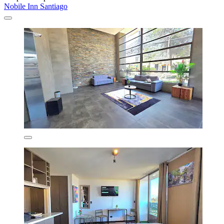
Nobile Inn Santiago