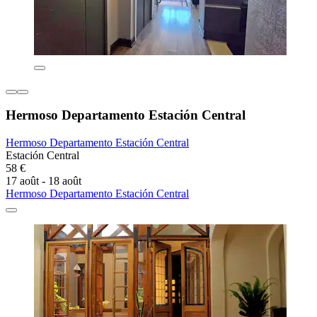
Hermoso Departamento Estación Central
Hermoso Departamento Estación Central
Estación Central
58 €
17 août - 18 août
Hermoso Departamento Estación Central