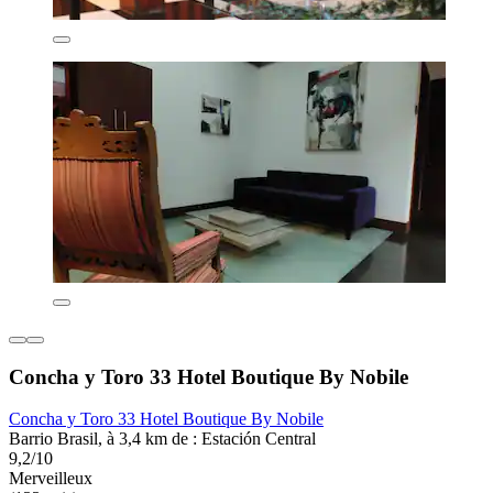
Concha y Toro 33 Hotel Boutique By Nobile
Concha y Toro 33 Hotel Boutique By Nobile
Barrio Brasil, à 3,4 km de : Estación Central
9,2/10
Merveilleux