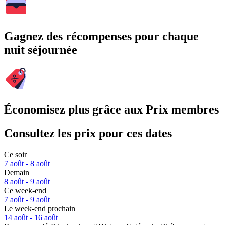
Gagnez des récompenses pour chaque
nuit séjournée
Économisez plus grâce aux Prix membres
Consultez les prix pour ces dates
Ce soir
7 août - 8 août
Demain
8 août - 9 août
Ce week-end
7 août - 9 août
Le week-end prochain
14 août - 16 août