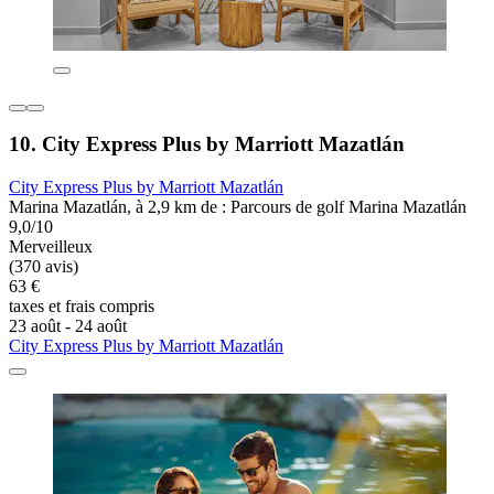
10. City Express Plus by Marriott Mazatlán
City Express Plus by Marriott Mazatlán
Marina Mazatlán, à 2,9 km de : Parcours de golf Marina Mazatlán
9,0/10
Merveilleux
(370 avis)
63 €
taxes et frais compris
23 août - 24 août
City Express Plus by Marriott Mazatlán