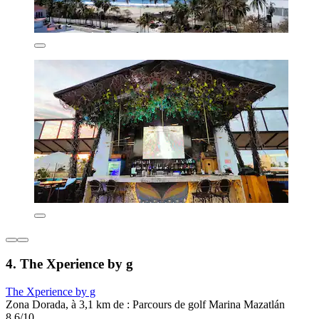
4. The Xperience by g
The Xperience by g
Zona Dorada, à 3,1 km de : Parcours de golf Marina Mazatlán
8,6/10