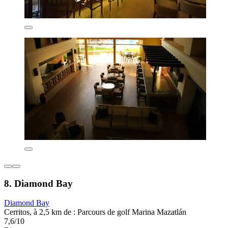
8. Diamond Bay
Diamond Bay
Cerritos, à 2,5 km de : Parcours de golf Marina Mazatlán
7,6/10