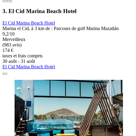
3. El Cid Marina Beach Hotel
El Cid Marina Beach Hotel
Marina el Cid, à 3 km de : Parcours de golf Marina Mazatlán
9,2/10
Merveilleux
(983 avis)
174 €
taxes et frais compris
30 août - 31 août
El Cid Marina Beach Hotel