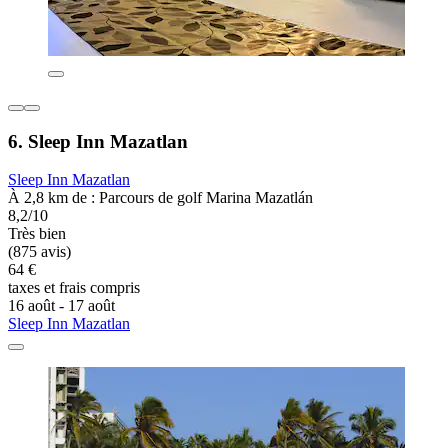
6. Sleep Inn Mazatlan
Sleep Inn Mazatlan
À 2,8 km de : Parcours de golf Marina Mazatlán
8,2/10
Très bien
(875 avis)
64 €
taxes et frais compris
16 août - 17 août
Sleep Inn Mazatlan