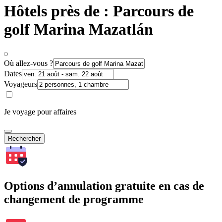
Hôtels près de : Parcours de
golf Marina Mazatlán
Où allez-vous ?
Dates
Voyageurs
Je voyage pour affaires
Rechercher
Options d’annulation gratuite en cas de
changement de programme