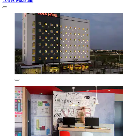
Torres Mazatlan