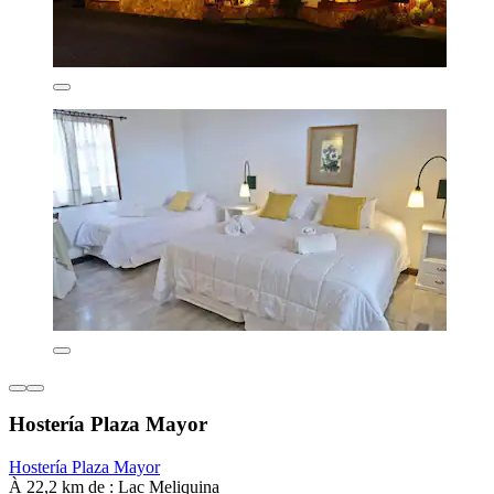
Hostería Plaza Mayor
Hostería Plaza Mayor
À 22,2 km de : Lac Meliquina