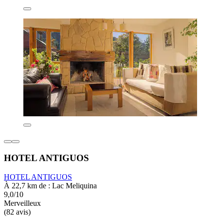
HOTEL ANTIGUOS
HOTEL ANTIGUOS
À 22,7 km de : Lac Meliquina
9,0/10
Merveilleux
(82 avis)