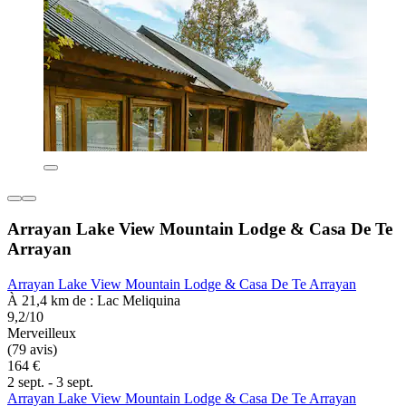
Arrayan Lake View Mountain Lodge & Casa De Te
Arrayan
Arrayan Lake View Mountain Lodge & Casa De Te Arrayan
À 21,4 km de : Lac Meliquina
9,2/10
Merveilleux
(79 avis)
164 €
2 sept. - 3 sept.
Arrayan Lake View Mountain Lodge & Casa De Te Arrayan