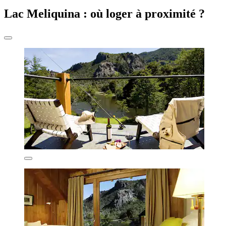
Lac Meliquina : où loger à proximité ?