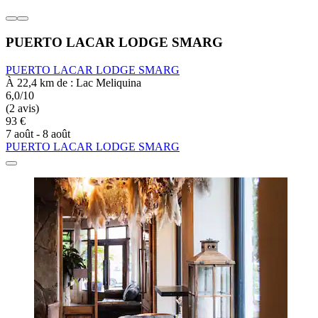
PUERTO LACAR LODGE SMARG
PUERTO LACAR LODGE SMARG
À 22,4 km de : Lac Meliquina
6,0/10
(2 avis)
93 €
7 août - 8 août
PUERTO LACAR LODGE SMARG