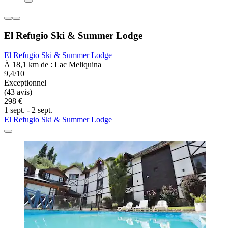
El Refugio Ski & Summer Lodge
El Refugio Ski & Summer Lodge
À 18,1 km de : Lac Meliquina
9,4/10
Exceptionnel
(43 avis)
298 €
1 sept. - 2 sept.
El Refugio Ski & Summer Lodge