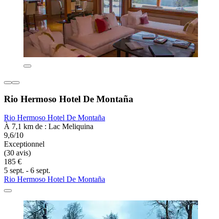
Rio Hermoso Hotel De Montaña
Rio Hermoso Hotel De Montaña
À 7,1 km de : Lac Meliquina
9,6/10
Exceptionnel
(30 avis)
185 €
5 sept. - 6 sept.
Rio Hermoso Hotel De Montaña