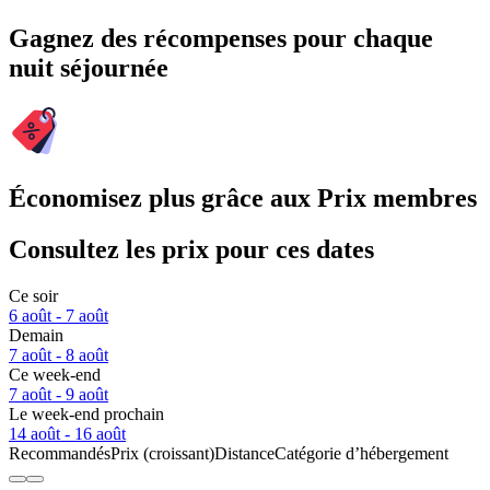
Gagnez des récompenses pour chaque
nuit séjournée
Économisez plus grâce aux Prix membres
Consultez les prix pour ces dates
Ce soir
6 août - 7 août
Demain
7 août - 8 août
Ce week-end
7 août - 9 août
Le week-end prochain
14 août - 16 août
Recommandés
Prix (croissant)
Distance
Catégorie d’hébergement