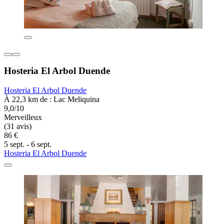
Hosteria El Arbol Duende
Hosteria El Arbol Duende
À 22,3 km de : Lac Meliquina
9,0/10
Merveilleux
(31 avis)
86 €
5 sept. - 6 sept.
Hosteria El Arbol Duende