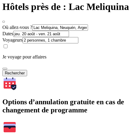
Hôtels près de : Lac Meliquina
Où allez-vous ?
Dates
Voyageurs
Je voyage pour affaires
Rechercher
Options d’annulation gratuite en cas de
changement de programme