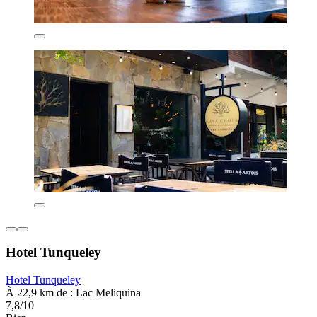
Hotel Tunqueley
Hotel Tunqueley
À 22,9 km de : Lac Meliquina
7,8/10