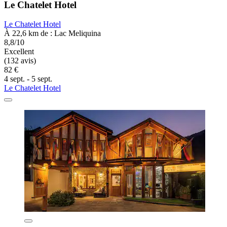
Le Chatelet Hotel
Le Chatelet Hotel
À 22,6 km de : Lac Meliquina
8,8/10
Excellent
(132 avis)
82 €
4 sept. - 5 sept.
Le Chatelet Hotel