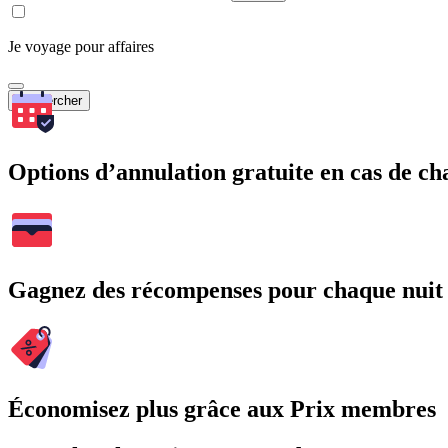
Je voyage pour affaires
Rechercher
Options d’annulation gratuite en cas de 
Gagnez des récompenses pour chaque nuit
Économisez plus grâce aux Prix membres