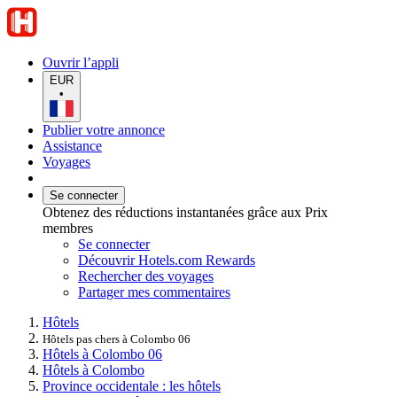
Ouvrir l’appli
EUR
•
Publier votre annonce
Assistance
Voyages
Se connecter
Obtenez des réductions instantanées grâce aux Prix
membres
Se connecter
Découvrir Hotels.com Rewards
Rechercher des voyages
Partager mes commentaires
Hôtels
Hôtels pas chers à Colombo 06
Hôtels à Colombo 06
Hôtels à Colombo
Province occidentale : les hôtels